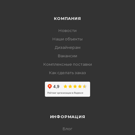
КОМПАНИЯ
Новости
Наши объекты
Дизайнерам
Вакансии
Комплексные поставки
Как сделать заказ
ИНФОРМАЦИЯ
Блог