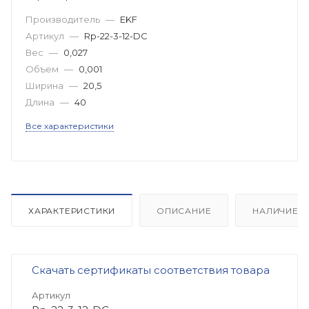
Производитель
—
EKF
Артикул
—
Rp-22-3-12-DC
Вес
—
0,027
Объем
—
0,001
Ширина
—
20,5
Длина
—
40
Все характеристики
ХАРАКТЕРИСТИКИ
ОПИСАНИЕ
НАЛИЧИЕ
Скачать сертификаты соответствия товара
Артикул