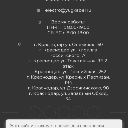
electro@yugkabel.ru
Время работы:
ПН-ПТ с 8:00-19:00
СБ-ВС с 8:00-18:00
г. Краснодар ул. Онежская, 60
г. Краснодар ул. Кирилла
Россинского, 7/1
г. Краснодар ул. Текстильная, 9Б 2
этаж
г. Краснодар, ул. Российская, 252
г. Краснодар, ул. Красных Партизан,
194
г. Краснодар, ул. Дзержинского, 98
г. Краснодар, ул. Западный Обход,
34
Этот сайт использует cookies для повышения