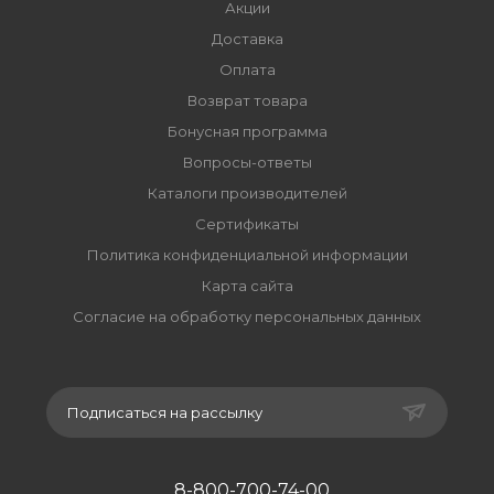
Акции
Доставка
Оплата
Возврат товара
Бонусная программа
Вопросы-ответы
Каталоги производителей
Сертификаты
Политика конфиденциальной информации
Карта сайта
Согласие на обработку персональных данных
Подписаться на рассылку
8-800-700-74-00