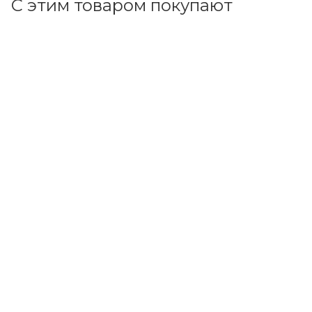
С этим товаром покупают
Код товара: 98678