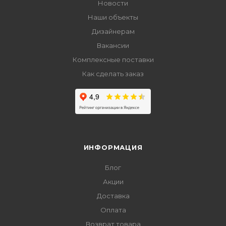
Новости
Наши объекты
Дизайнерам
Вакансии
Комплексные поставки
Как сделать заказ
ИНФОРМАЦИЯ
Блог
Акции
Доставка
Оплата
Возврат товара