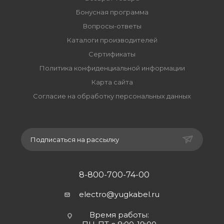
Бонусная программа
Вопросы-ответы
Каталоги производителей
Сертификаты
Политика конфиденциальной информации
Карта сайта
Согласие на обработку персональных данных
Подписаться на рассылку
8-800-700-74-00
electro@yugkabel.ru
Время работы: