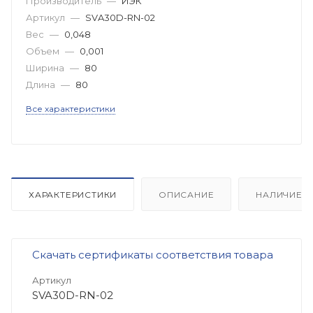
Производитель
—
ИЭК
Артикул
—
SVA30D-RN-02
Вес
—
0,048
Объем
—
0,001
Ширина
—
80
Длина
—
80
Все характеристики
ХАРАКТЕРИСТИКИ
ОПИСАНИЕ
НАЛИЧИЕ
Скачать сертификаты соответствия товара
Артикул
SVA30D-RN-02