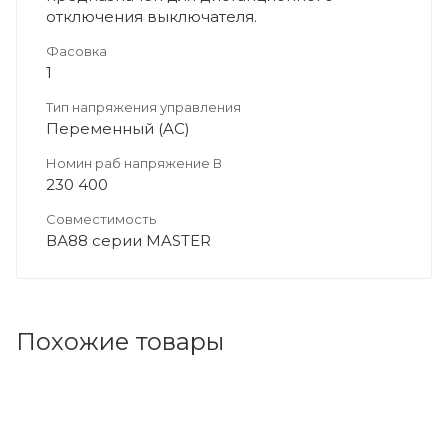
отключения выключателя.
Фасовка
1
Тип напряжения управления
Переменный (AC)
Номин раб напряжение В
230 400
Совместимость
ВА88 серии MASTER
Похожие товары
Код товара: 137350