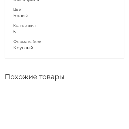
Цвет
Белый
Кол-во жил
5
Форма кабеля
Круглый
Похожие товары
Код товара: 30572