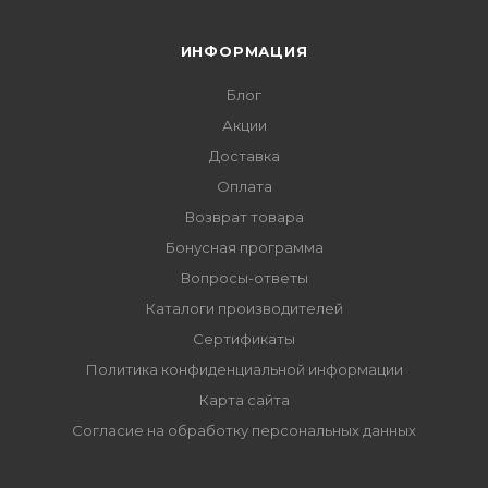
ИНФОРМАЦИЯ
Блог
Акции
Доставка
Оплата
Возврат товара
Бонусная программа
Вопросы-ответы
Каталоги производителей
Сертификаты
Политика конфиденциальной информации
Карта сайта
Согласие на обработку персональных данных