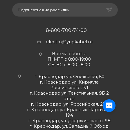
Подписаться на рассылку
8-800-700-74-00
electro@yugkabel.ru
Время работы:
ПН-ПТ с 8:00-19:00
СБ-ВС с 8:00-18:00
г. Краснодар ул. Онежская, 60
г. Краснодар ул. Кирилла
Россинского, 7/1
г. Краснодар ул. Текстильная, 9Б 2
этаж
г. Краснодар, ул. Российская, 252
г. Краснодар, ул. Красных Партизан,
194
г. Краснодар, ул. Дзержинского, 98
г. Краснодар, ул. Западный Обход,