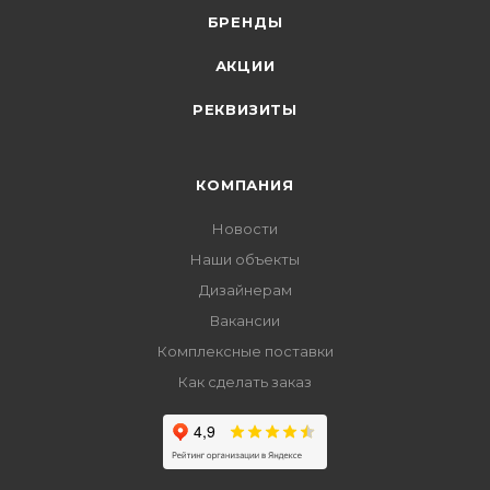
БРЕНДЫ
АКЦИИ
РЕКВИЗИТЫ
КОМПАНИЯ
Новости
Наши объекты
Дизайнерам
Вакансии
Комплексные поставки
Как сделать заказ