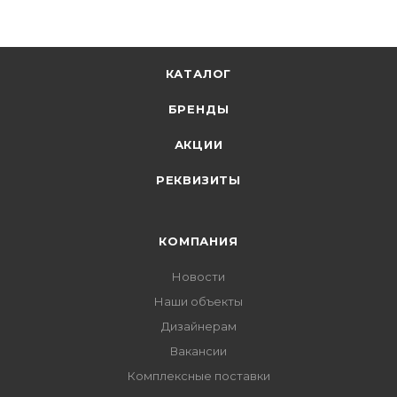
КАТАЛОГ
БРЕНДЫ
АКЦИИ
РЕКВИЗИТЫ
КОМПАНИЯ
Новости
Наши объекты
Дизайнерам
Вакансии
Комплексные поставки