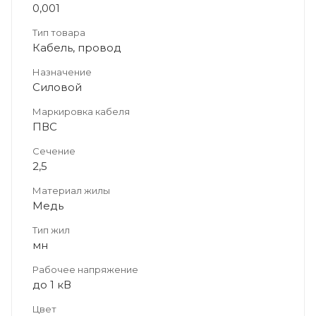
0,001
Тип товара
Кабель, провод
Назначение
Силовой
Маркировка кабеля
ПВС
Сечение
2,5
Материал жилы
Медь
Тип жил
мн
Рабочее напряжение
до 1 кВ
Цвет