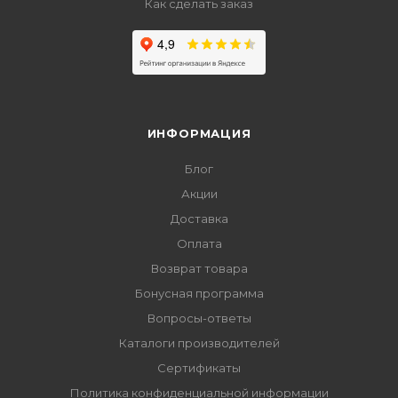
Как сделать заказ
ИНФОРМАЦИЯ
Блог
Акции
Доставка
Оплата
Возврат товара
Бонусная программа
Вопросы-ответы
Каталоги производителей
Сертификаты
Политика конфиденциальной информации