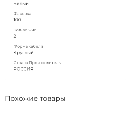
Белый
Фасовка
100
Кол-во жил
2
Форма кабеля
Круглый
Страна Производитель
РОССИЯ
Похожие товары
Код товара: 80066