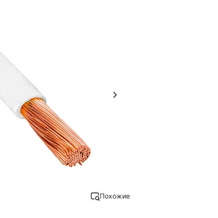
Похожие