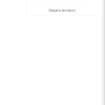
Задать вопрос