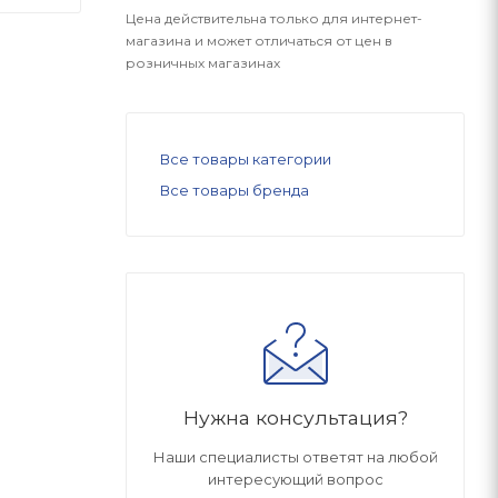
Цена действительна только для интернет-
магазина и может отличаться от цен в
розничных магазинах
Все товары категории
Все товары бренда
Нужна консультация?
Наши специалисты ответят на любой
интересующий вопрос