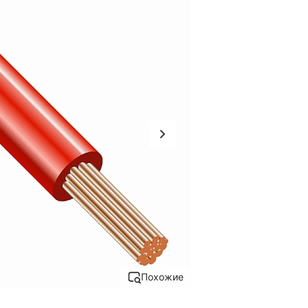
Похожие