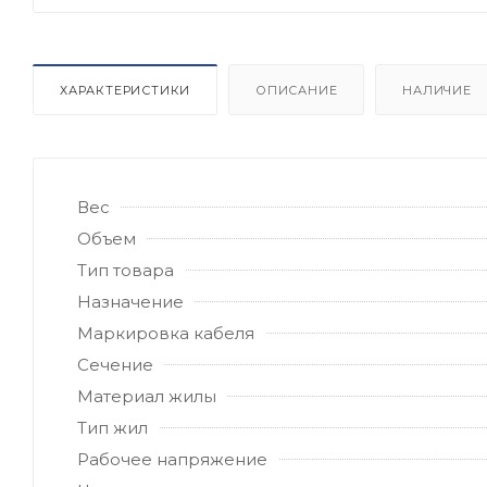
ХАРАКТЕРИСТИКИ
ОПИСАНИЕ
НАЛИЧИЕ
Вес
Объем
Тип товара
Назначение
Маркировка кабеля
Сечение
Материал жилы
Тип жил
Рабочее напряжение