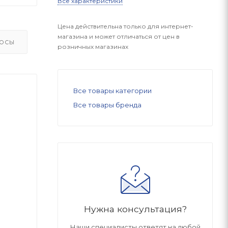
Все характеристики
Цена действительна только для интернет-
магазина и может отличаться от цен в
ОСЫ
розничных магазинах
Все товары категории
Все товары бренда
Нужна консультация?
Наши специалисты ответят на любой