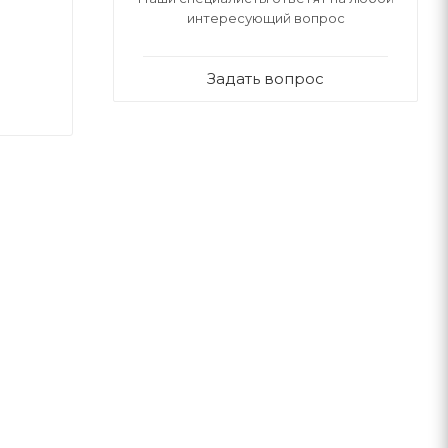
интересующий вопрос
Задать вопрос