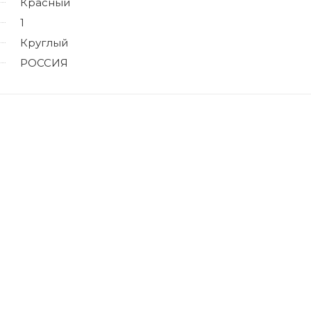
Красный
1
Круглый
РОССИЯ