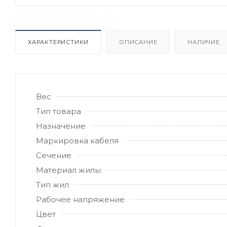
ХАРАКТЕРИСТИКИ
ОПИСАНИЕ
НАЛИЧИЕ
Вес
Тип товара
Назначение
Маркировка кабеля
Сечение
Материал жилы
Тип жил
Рабочее напряжение
Цвет