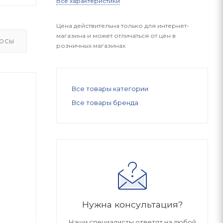
Все характеристики
Цена действительна только для интернет-
магазина и может отличаться от цен в
ОСЫ
розничных магазинах
Все товары категории
Все товары бренда
Нужна консультация?
Наши специалисты ответят на любой