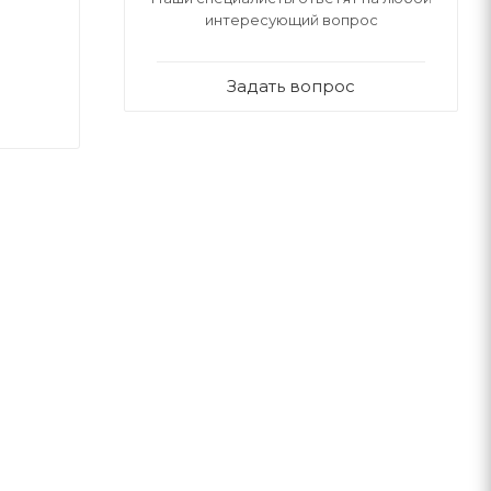
интересующий вопрос
Задать вопрос