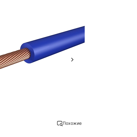
Похожие