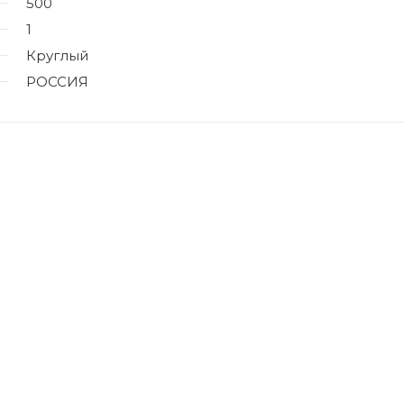
500
1
Круглый
РОССИЯ