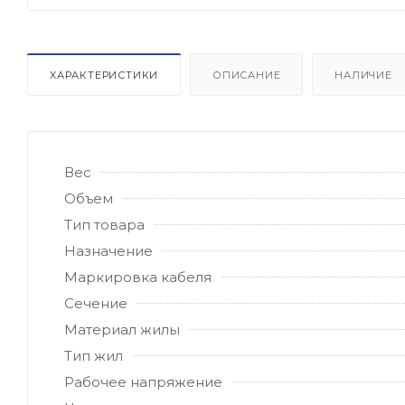
ХАРАКТЕРИСТИКИ
ОПИСАНИЕ
НАЛИЧИЕ
Вес
Объем
Тип товара
Назначение
Маркировка кабеля
Сечение
Материал жилы
Тип жил
Рабочее напряжение