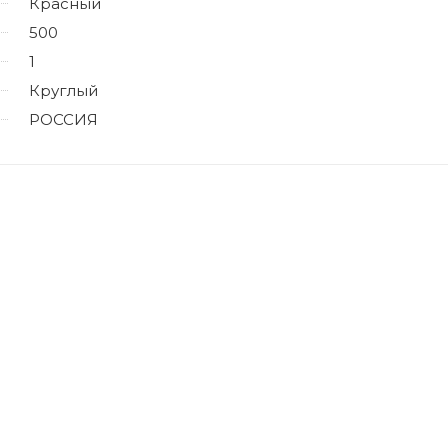
Красный
500
1
Круглый
РОССИЯ