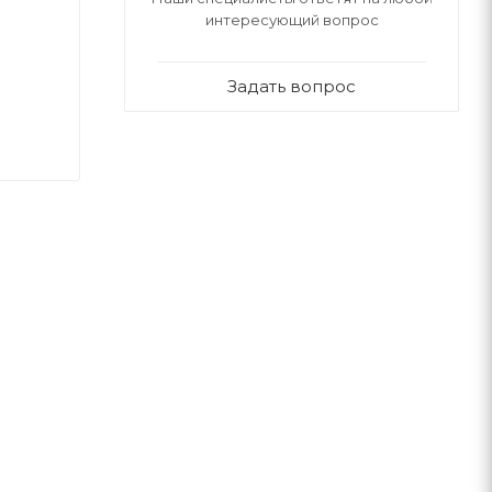
интересующий вопрос
Задать вопрос