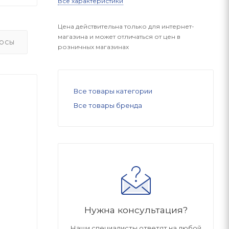
Все характеристики
Цена действительна только для интернет-
магазина и может отличаться от цен в
ОСЫ
розничных магазинах
Все товары категории
Все товары бренда
Нужна консультация?
Наши специалисты ответят на любой