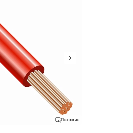
Похожие