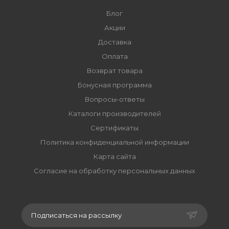
Блог
Акции
Доставка
Оплата
Возврат товара
Бонусная программа
Вопросы-ответы
Каталоги производителей
Сертификаты
Политика конфиденциальной информации
Карта сайта
Согласие на обработку персональных данных
Подписаться на рассылку