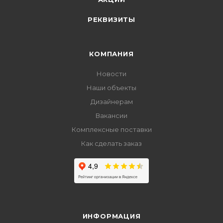
РЕКВИЗИТЫ
КОМПАНИЯ
Новости
Наши объекты
Дизайнерам
Вакансии
Комплексные поставки
Как сделать заказ
ИНФОРМАЦИЯ