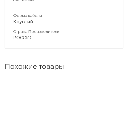
1
Форма кабеля
Круглый
Страна Производитель
РОССИЯ
Похожие товары
Код товара: 71827