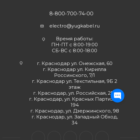
8-800-700-74-00
electro@yugkabel.ru
Время работы:
ПН-ПТ с 8:00-19:00
СБ-ВС с 8:00-18:00
г. Краснодар ул. Онежская, 60
г. Краснодар ул. Кирилла
Россинского, 7/1
г. Краснодар ул. Текстильная, 9Б 2
этаж
г. Краснодар, ул. Российская, 252
г. Краснодар, ул. Красных Партизан,
194
г. Краснодар, ул. Дзержинского, 98
г. Краснодар, ул. Западный Обход,
34