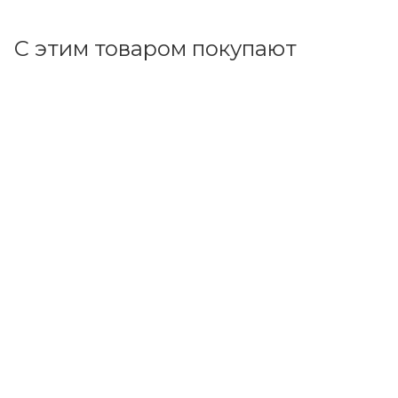
С этим товаром покупают
Код товара: 114467