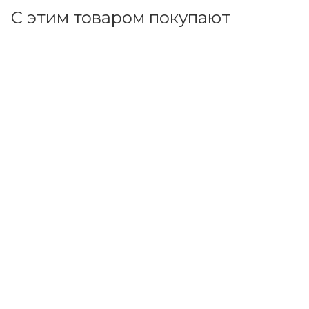
С этим товаром покупают
Код товара: 100579