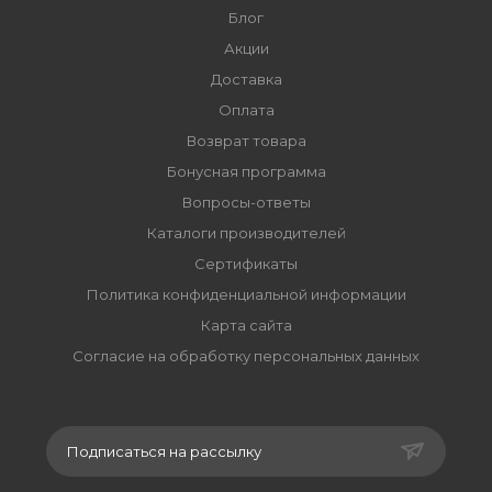
Блог
Акции
Доставка
Оплата
Возврат товара
Бонусная программа
Вопросы-ответы
Каталоги производителей
Сертификаты
Политика конфиденциальной информации
Карта сайта
Согласие на обработку персональных данных
Подписаться на рассылку