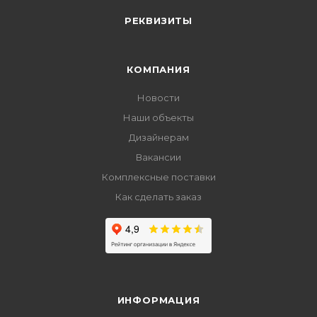
РЕКВИЗИТЫ
КОМПАНИЯ
Новости
Наши объекты
Дизайнерам
Вакансии
Комплексные поставки
Как сделать заказ
ИНФОРМАЦИЯ