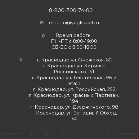
8-800-700-74-00
electro@yugkabel.ru
Время работы:
ПН-ПТ с 8:00-19:00
СБ-ВС с 8:00-18:00
г. Краснодар ул. Онежская, 60
г. Краснодар ул. Кирилла
Россинского, 7/1
г. Краснодар ул. Текстильная, 9Б 2
этаж
г. Краснодар, ул. Российская, 252
г. Краснодар, ул. Красных Партизан,
194
г. Краснодар, ул. Дзержинского, 98
г. Краснодар, ул. Западный Обход,
34