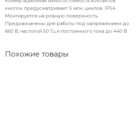
Коммутационная износостойкость контактов
кнопок предусматривает 5 млн. циклов. IP54.
Монтируется на ровную поверхность.
Предназначены для работы под напряжением до
660 В, частотой 50 Гц и постоянного тока до 440 В.
Похожие товары
Код товара: 186737