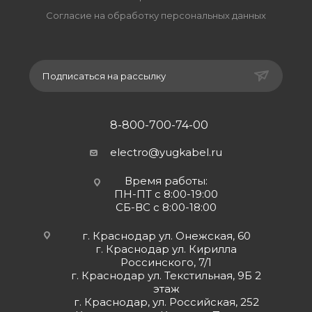
Согласие на обработку персональных данных
Подписаться на рассылку
8-800-700-74-00
electro@yugkabel.ru
Время работы:
ПН-ПТ с 8:00-19:00
СБ-ВС с 8:00-18:00
г. Краснодар ул. Онежская, 60
г. Краснодар ул. Кирилла
Россинского, 7/1
г. Краснодар ул. Текстильная, 9Б 2
этаж
г. Краснодар, ул. Российская, 252