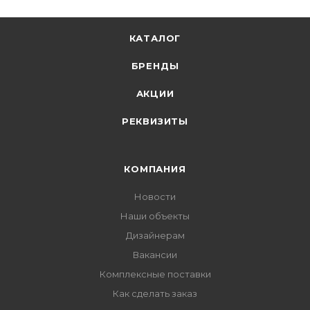
КАТАЛОГ
БРЕНДЫ
АКЦИИ
РЕКВИЗИТЫ
КОМПАНИЯ
Новости
Наши объекты
Дизайнерам
Вакансии
Комплексные поставки
Как сделать заказ