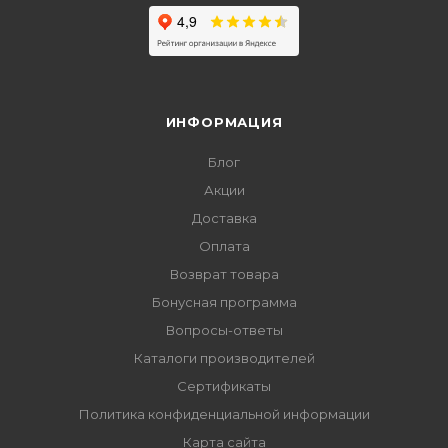
ИНФОРМАЦИЯ
Блог
Акции
Доставка
Оплата
Возврат товара
Бонусная программа
Вопросы-ответы
Каталоги производителей
Сертификаты
Политика конфиденциальной информации
Карта сайта