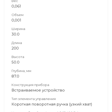
Вес
0,061
Объем
0,001
Ширина
30.0
Длина
200
Высота
50.0
Глубина, мм
87.0
Конструкция прибора
Встраиваемое устройство
Тип элемента управления
Короткая поворотная ручка (узкий хват)