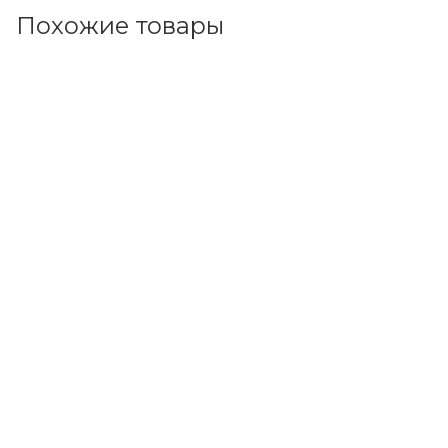
Похожие товары
Код товара: 13865