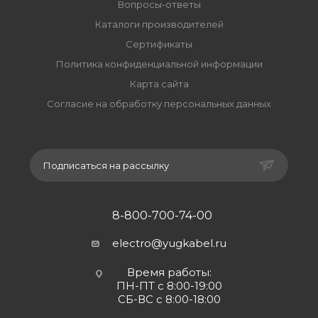
Вопросы-ответы
Каталоги производителей
Сертификаты
Политика конфиденциальной информации
Карта сайта
Согласие на обработку персональных данных
Подписаться на рассылку
8-800-700-74-00
electro@yugkabel.ru
Время работы:
ПН-ПТ с 8:00-19:00
СБ-ВС с 8:00-18:00