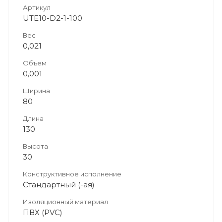
Артикул
UTE10-D2-1-100
Вес
0,021
Объем
0,001
Ширина
80
Длина
130
Высота
30
Конструктивное исполнение
Стандартный (-ая)
Изоляционный материал
ПВХ (PVC)