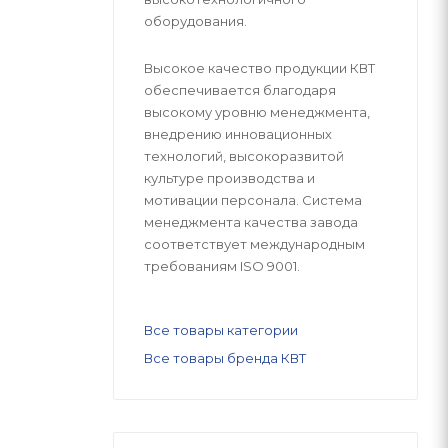
оборудования.
Высокое качество продукции КВТ
обеспечивается благодаря
высокому уровню менеджмента,
внедрению инновационных
технологий, высокоразвитой
культуре производства и
мотивации персонала. Система
менеджмента качества завода
соответствует международным
требованиям ISO 9001.
Все товары категории
Все товары бренда КВТ