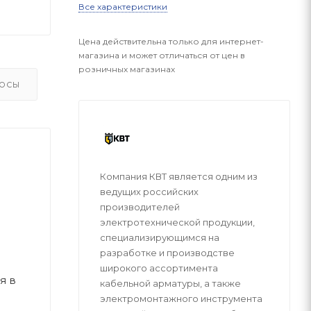
Все характеристики
Цена действительна только для интернет-
магазина и может отличаться от цен в
розничных магазинах
ОСЫ
Компания КВТ является одним из
ведущих российских
производителей
электротехнической продукции,
специализирующимся на
разработке и производстве
широкого ассортимента
я в
кабельной арматуры, а также
электромонтажного инструмента