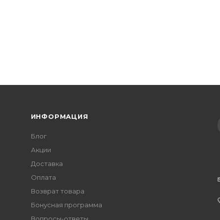
ИНФОРМАЦИЯ
Блог
Акции
Доставка
Оплата
Возврат товара
Бонусная программа
Вопросы-ответы