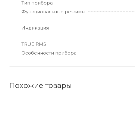
Тип прибора
Функциональные режимы
Индикация
TRUE RMS
Особенности прибора
Похожие товары
Код товара: 64084