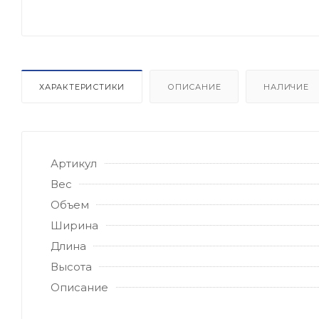
ХАРАКТЕРИСТИКИ
ОПИСАНИЕ
НАЛИЧИЕ
Артикул
Вес
Объем
Ширина
Длина
Высота
Описание