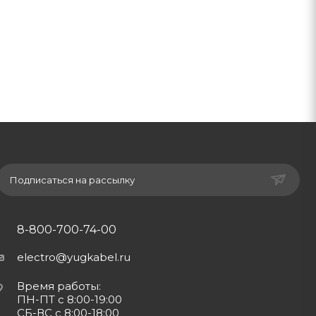
Подписаться на рассылку
8-800-700-74-00
electro@yugkabel.ru
Время работы:
ПН-ПТ с 8:00-19:00
СБ-ВС с 8:00-18:00