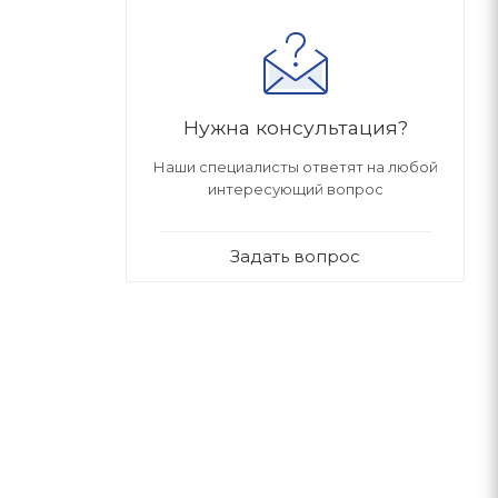
Нужна консультация?
Наши специалисты ответят на любой
интересующий вопрос
Задать вопрос