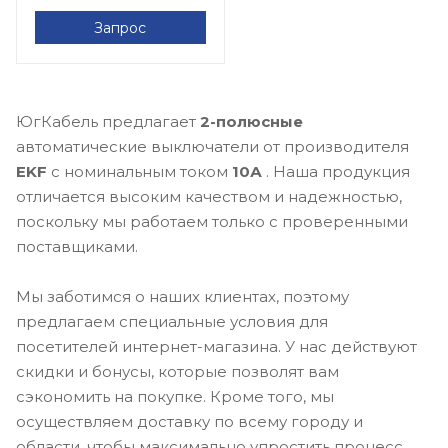
Запрос
ЮгКабель предлагает
2-полюсные
автоматические выключатели от производителя
EKF
с номинальным током
10А
. Наша продукция
отличается высоким качеством и надежностью,
поскольку мы работаем только с проверенными
поставщиками.
Мы заботимся о наших клиентах, поэтому
предлагаем специальные условия для
посетителей интернет-магазина. У нас действуют
скидки и бонусы, которые позволят вам
сэкономить на покупке. Кроме того, мы
осуществляем доставку по всему городу и
области, чтобы максимально упростить процесс