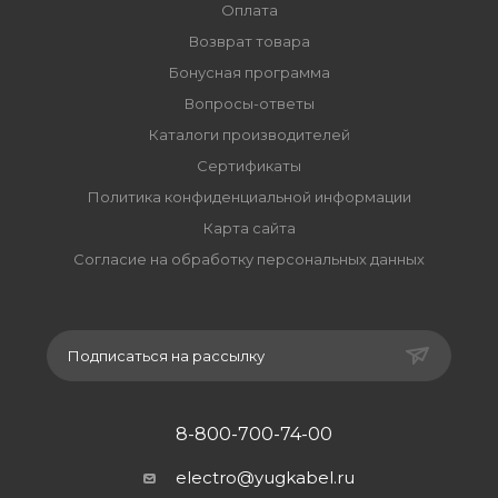
Оплата
Возврат товара
Бонусная программа
Вопросы-ответы
Каталоги производителей
Сертификаты
Политика конфиденциальной информации
Карта сайта
Согласие на обработку персональных данных
Подписаться на рассылку
8-800-700-74-00
electro@yugkabel.ru