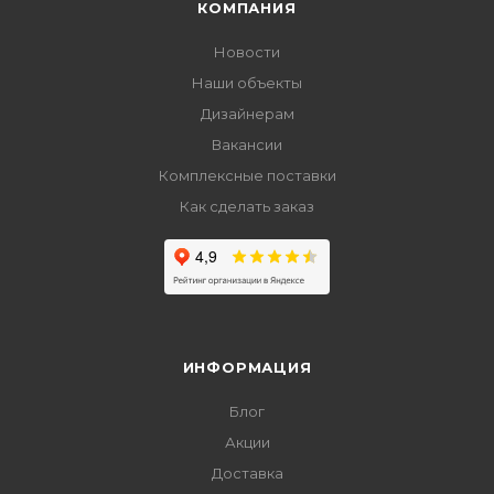
КОМПАНИЯ
Новости
Наши объекты
Дизайнерам
Вакансии
Комплексные поставки
Как сделать заказ
ИНФОРМАЦИЯ
Блог
Акции
Доставка