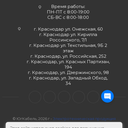
Время работы:
ПН-ПТ с 8:00-19:00
СБ-ВС с 8:00-18:00
г. Краснодар ул. Онежская, 60
г. Краснодар ул. Кирилла
Россинского, 7/1
г. Краснодар ул. Текстильная, 9Б 2
этаж
г. Краснодар, ул. Российская, 252
г. Краснодар, ул. Красных Партизан,
194
г. Краснодар, ул. Дзержинского, 98
г. Краснодар, ул. Западный Обход,
34
© ЮгКабель, 2026 г -
Электротехническая продукция