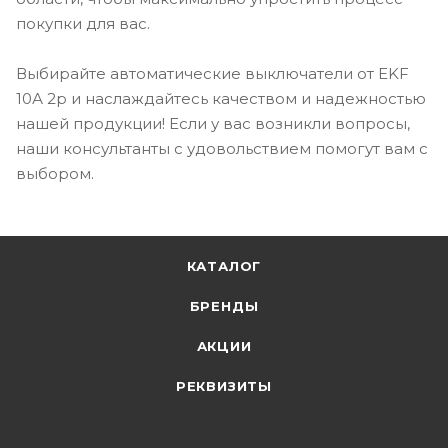
покупки для вас.
Выбирайте автоматические выключатели от EKF
10А 2p и наслаждайтесь качеством и надежностью
нашей продукции! Если у вас возникли вопросы,
наши консультанты с удовольствием помогут вам с
выбором.
КАТАЛОГ
БРЕНДЫ
АКЦИИ
РЕКВИЗИТЫ