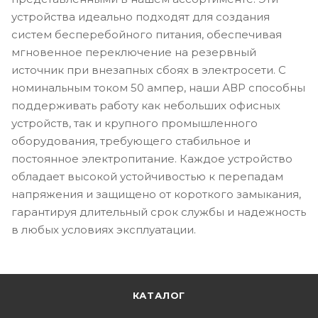
устройства идеально подходят для создания
систем бесперебойного питания, обеспечивая
мгновенное переключение на резервный
источник при внезапных сбоях в электросети. С
номинальным током 50 ампер, наши АВР способны
поддерживать работу как небольших офисных
устройств, так и крупного промышленного
оборудования, требующего стабильное и
постоянное электропитание. Каждое устройство
обладает высокой устойчивостью к перепадам
напряжения и защищено от короткого замыкания,
гарантируя длительный срок службы и надежность
в любых условиях эксплуатации.
КАТАЛОГ