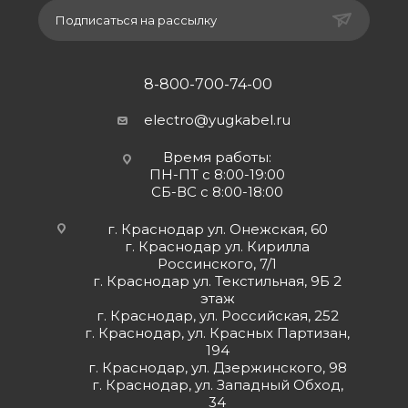
Подписаться на рассылку
8-800-700-74-00
electro@yugkabel.ru
Время работы:
ПН-ПТ с 8:00-19:00
СБ-ВС с 8:00-18:00
г. Краснодар ул. Онежская, 60
г. Краснодар ул. Кирилла
Россинского, 7/1
г. Краснодар ул. Текстильная, 9Б 2
этаж
г. Краснодар, ул. Российская, 252
г. Краснодар, ул. Красных Партизан,
194
г. Краснодар, ул. Дзержинского, 98
г. Краснодар, ул. Западный Обход,
34