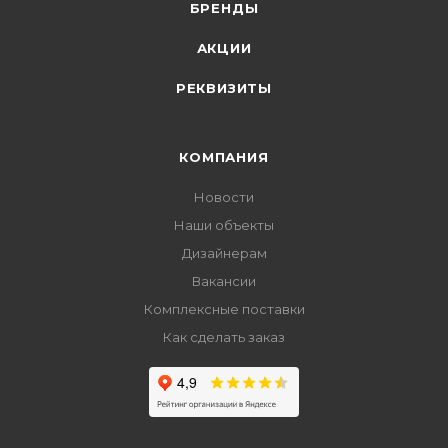
БРЕНДЫ
АКЦИИ
РЕКВИЗИТЫ
КОМПАНИЯ
Новости
Наши объекты
Дизайнерам
Вакансии
Комплексные поставки
Как сделать заказ