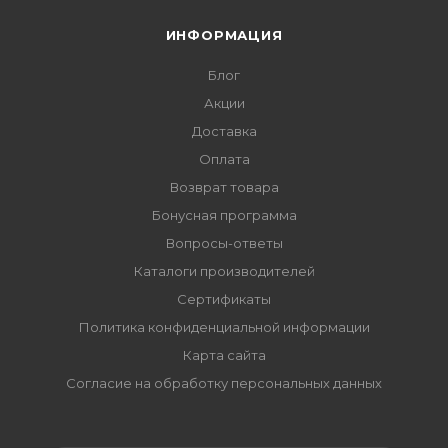
ИНФОРМАЦИЯ
Блог
Акции
Доставка
Оплата
Возврат товара
Бонусная программа
Вопросы-ответы
Каталоги производителей
Сертификаты
Политика конфиденциальной информации
Карта сайта
Согласие на обработку персональных данных