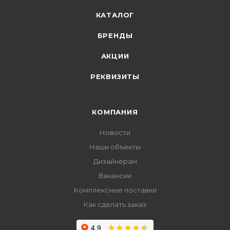
КАТАЛОГ
БРЕНДЫ
АКЦИИ
РЕКВИЗИТЫ
КОМПАНИЯ
Новости
Наши объекты
Дизайнерам
Вакансии
Комплексные поставки
Как сделать заказ