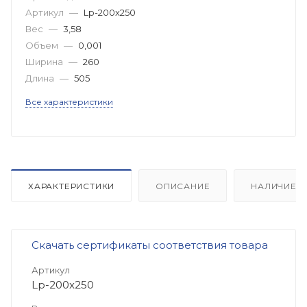
Артикул
—
Lp-200x250
Вес
—
3,58
Объем
—
0,001
Ширина
—
260
Длина
—
505
Все характеристики
ХАРАКТЕРИСТИКИ
ОПИСАНИЕ
НАЛИЧИЕ
Скачать сертификаты соответствия товара
Артикул
Lp-200x250