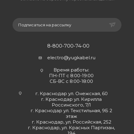
Подписаться на рассылку
8-800-700-74-00
electro@yugkabel.ru
Время работы:
ПН-ПТ с 8:00-19:00
СБ-ВС с 8:00-18:00
г. Краснодар ул. Онежская, 60
г. Краснодар ул. Кирилла
Россинского, 7/1
г. Краснодар ул. Текстильная, 9Б 2
этаж
г. Краснодар, ул. Российская, 252
г. Краснодар, ул. Красных Партизан,
194