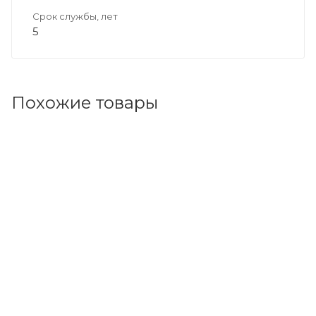
Срок службы, лет
5
Похожие товары
Код товара: 103128