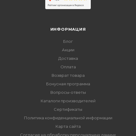
ИНФОРМАЦИЯ
Блог
Акции
Доставка
Оплата
Возврат товара
Бонусная программа
Вопросы-ответы
Каталоги производителей
Сертификаты
Политика конфиденциальной информации
Карта сайта
Согласие на обработку персональных данных