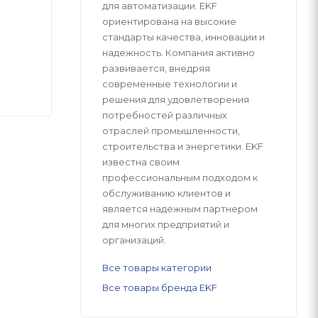
для автоматизации. EKF
ориентирована на высокие
стандарты качества, инновации и
надежность. Компания активно
развивается, внедряя
современные технологии и
решения для удовлетворения
потребностей различных
отраслей промышленности,
строительства и энергетики. EKF
известна своим
профессиональным подходом к
обслуживанию клиентов и
является надежным партнером
для многих предприятий и
организаций.
Все товары категории
Все товары бренда EKF