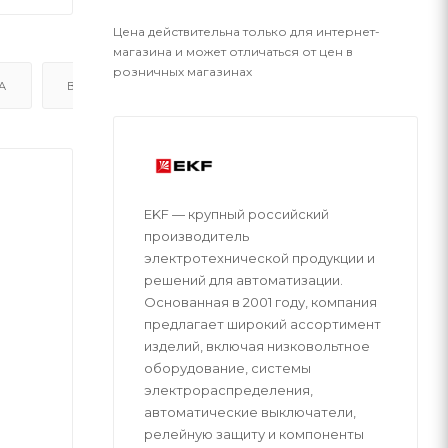
Цена действительна только для интернет-
магазина и может отличаться от цен в
розничных магазинах
А
ВОПРОСЫ
EKF — крупный российский
производитель
электротехнической продукции и
решений для автоматизации.
Основанная в 2001 году, компания
предлагает широкий ассортимент
изделий, включая низковольтное
оборудование, системы
электрораспределения,
автоматические выключатели,
релейную защиту и компоненты