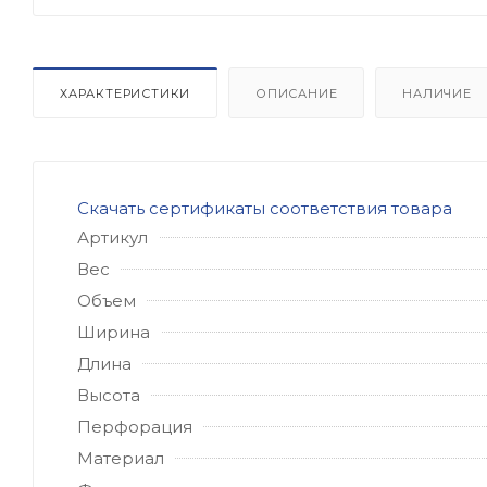
ХАРАКТЕРИСТИКИ
ОПИСАНИЕ
НАЛИЧИЕ
Скачать сертификаты соответствия товара
Артикул
Вес
Объем
Ширина
Длина
Высота
Перфорация
Материал