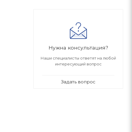
Нужна консультация?
Наши специалисты ответят на любой
интересующий вопрос
Задать вопрос