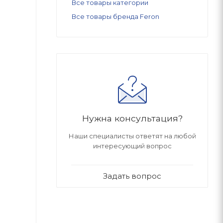
Все товары категории
Все товары бренда Feron
Нужна консультация?
Наши специалисты ответят на любой
интересующий вопрос
Задать вопрос