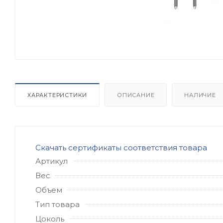
ХАРАКТЕРИСТИКИ
ОПИСАНИЕ
НАЛИЧИЕ
Скачать сертификаты соответствия товара
Артикул
Вес
Объем
Тип товара
Цоколь