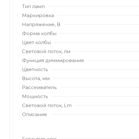
Тип ламп
Маркировка
Напряжение, В.
Форма колбы
Цвет колбы
Световой поток, лм
Функция диммирования
Цветность
Высота, мм
Рассеиватель
Мощность
Световой поток, Lm
Описание
Гарантия, мес