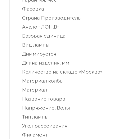
Фасовка
Страна Производитель
Аналог ЛОН,Вт
Базовая единица
Вид лампы
Диммируется
Длина изделия, мм
Количество на складе «Москва»
Материал колбы
Материал
Название товара
Напряжение, Вольт
Тип лампы
Угол рассеивания
Филамент