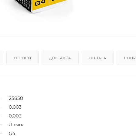
ОТЗЫВЫ
ДОСТАВКА
ОПЛАТА
ВОПР
25858
0,003
0,003
Лампа
G4