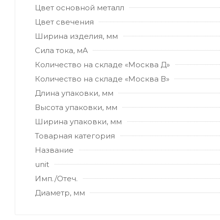
Цвет основной металл
Цвет свечения
Ширина изделия, мм
Сила тока, мА
Количество на складе «Москва Д»
Количество на складе «Москва В»
Длина упаковки, мм
Высота упаковки, мм
Ширина упаковки, мм
Товарная категория
Название
unit
Имп./Отеч.
Диаметр, мм