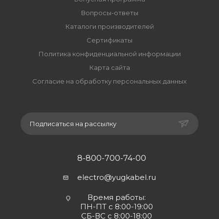
Вопросы-ответы
Каталоги производителей
Сертификаты
Политика конфиденциальной информации
Карта сайта
Согласие на обработку персональных данных
Подписаться на рассылку
8-800-700-74-00
electro@yugkabel.ru
Время работы:
ПН-ПТ с 8:00-19:00
СБ-ВС с 8:00-18:00