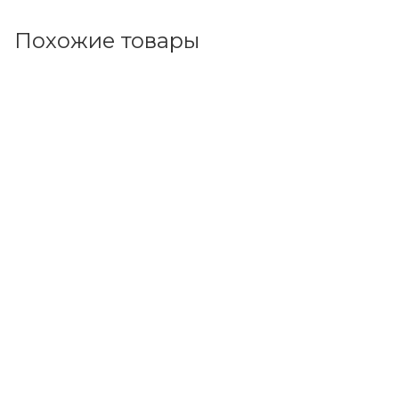
Похожие товары
Код товара: 88152