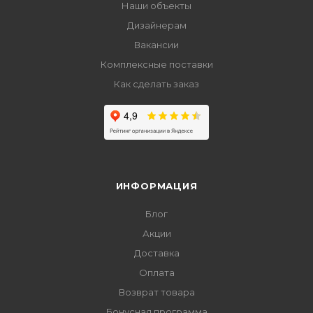
Наши объекты
Дизайнерам
Вакансии
Комплексные поставки
Как сделать заказ
ИНФОРМАЦИЯ
Блог
Акции
Доставка
Оплата
Возврат товара
Бонусная программа