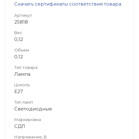
Скачать сертификаты соответствия товара
Артикул
25818
Вес
0,12
Объем
0,12
Тип товара
Лампа
Цоколь
E27
Тип ламп
Светодиодные
Маркировка
СДЛ
Напряжение, В.