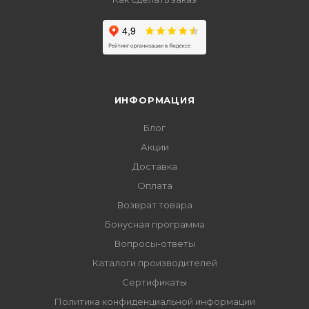
ИНФОРМАЦИЯ
Блог
Акции
Доставка
Оплата
Возврат товара
Бонусная программа
Вопросы-ответы
Каталоги производителей
Сертификаты
Политика конфиденциальной информации