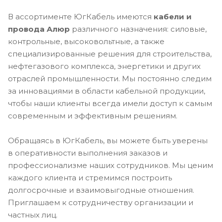
В ассортименте ЮгКабель имеются
кабели и
провода Алюр
различного назначения: силовые,
контрольные, высоковольтные, а также
специализированные решения для строительства,
нефтегазового комплекса, энергетики и других
отраслей промышленности. Мы постоянно следим
за инновациями в области кабельной продукции,
чтобы наши клиенты всегда имели доступ к самым
современным и эффективным решениям.
Обращаясь в ЮгКабель, вы можете быть уверены
в оперативности выполнения заказов и
профессионализме наших сотрудников. Мы ценим
каждого клиента и стремимся построить
долгосрочные и взаимовыгодные отношения.
Приглашаем к сотрудничеству организации и
частных лиц.