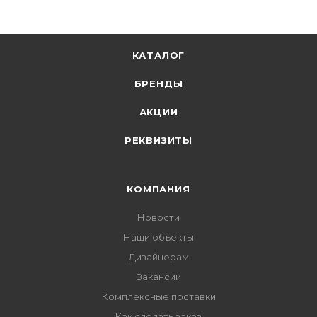
КАТАЛОГ
БРЕНДЫ
АКЦИИ
РЕКВИЗИТЫ
КОМПАНИЯ
Новости
Наши объекты
Дизайнерам
Вакансии
Комплексные поставки
Как сделать заказ