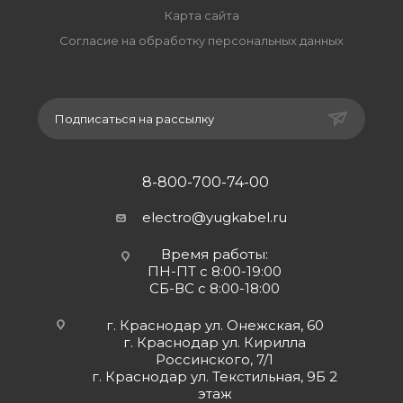
Карта сайта
Согласие на обработку персональных данных
Подписаться на рассылку
8-800-700-74-00
electro@yugkabel.ru
Время работы:
ПН-ПТ с 8:00-19:00
СБ-ВС с 8:00-18:00
г. Краснодар ул. Онежская, 60
г. Краснодар ул. Кирилла
Россинского, 7/1
г. Краснодар ул. Текстильная, 9Б 2
этаж