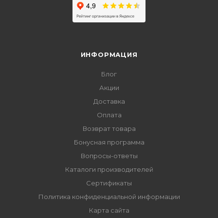
ИНФОРМАЦИЯ
Блог
Акции
Доставка
Оплата
Возврат товара
Бонусная программа
Вопросы-ответы
Каталоги производителей
Сертификаты
Политика конфиденциальной информации
Карта сайта