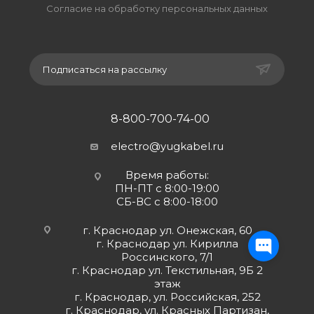
Согласие на обработку персональных данных
Подписаться на рассылку
8-800-700-74-00
electro@yugkabel.ru
Время работы:
ПН-ПТ с 8:00-19:00
СБ-ВС с 8:00-18:00
г. Краснодар ул. Онежская, 60
г. Краснодар ул. Кирилла
Россинского, 7/1
г. Краснодар ул. Текстильная, 9Б 2
этаж
г. Краснодар, ул. Российская, 252
г. Краснодар, ул. Красных Партизан,