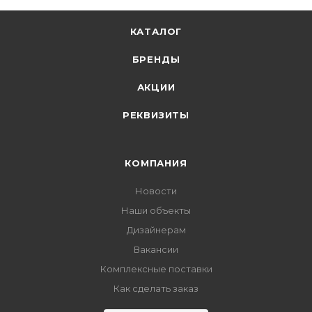
КАТАЛОГ
БРЕНДЫ
АКЦИИ
РЕКВИЗИТЫ
КОМПАНИЯ
Новости
Наши объекты
Дизайнерам
Вакансии
Комплексные поставки
Как сделать заказ