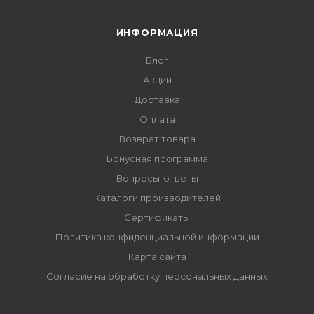
ИНФОРМАЦИЯ
Блог
Акции
Доставка
Оплата
Возврат товара
Бонусная программа
Вопросы-ответы
Каталоги производителей
Сертификаты
Политика конфиденциальной информации
Карта сайта
Согласие на обработку персональных данных