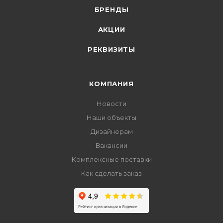
БРЕНДЫ
АКЦИИ
РЕКВИЗИТЫ
КОМПАНИЯ
Новости
Наши объекты
Дизайнерам
Вакансии
Комплексные поставки
Как сделать заказ