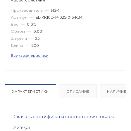
Производитель
—
ИЭК
Артикул
—
EL-KK10D-P-025-016-K34
Вес
—
0,015
Объем
—
0,001
Ширина
—
25
Длина
—
200
Все характеристики
ХАРАКТЕРИСТИКИ
ОПИСАНИЕ
НАЛИЧИЕ
Скачать сертификаты соответствия товара
Артикул