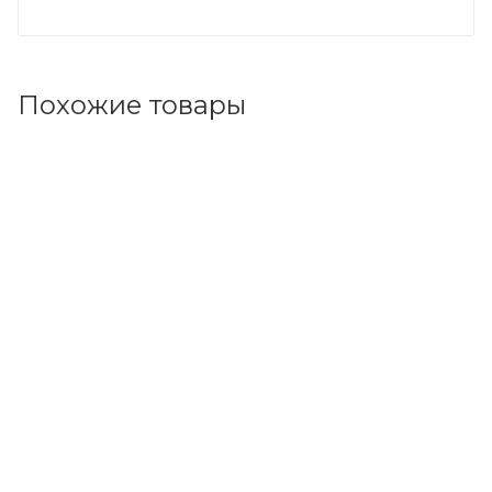
Похожие товары
Код товара: 130256