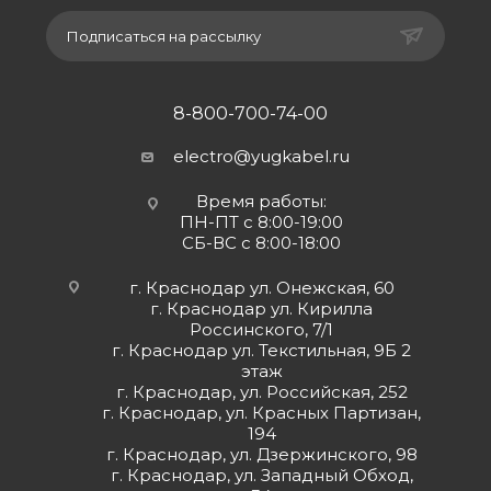
Подписаться на рассылку
8-800-700-74-00
electro@yugkabel.ru
Время работы:
ПН-ПТ с 8:00-19:00
СБ-ВС с 8:00-18:00
г. Краснодар ул. Онежская, 60
г. Краснодар ул. Кирилла
Россинского, 7/1
г. Краснодар ул. Текстильная, 9Б 2
этаж
г. Краснодар, ул. Российская, 252
г. Краснодар, ул. Красных Партизан,
194
г. Краснодар, ул. Дзержинского, 98
г. Краснодар, ул. Западный Обход,