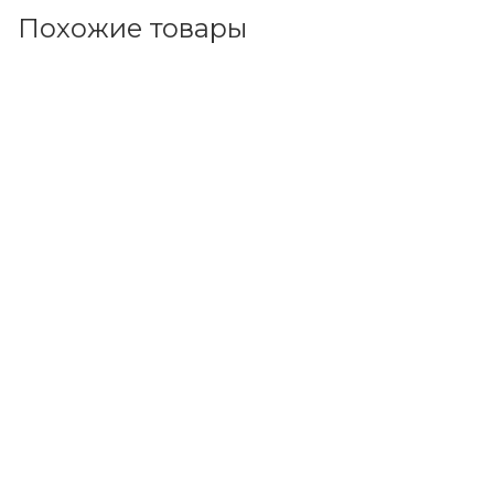
Похожие товары
Код товара: 196043