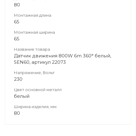
80
Монтажная длина
65
Монтажная ширина
65
Название товара
Датчик движения 800W 6m 360° белый,
SEN60, артикул 22073
Напряжение, Вольт
230
Цвет основной металл
белый
Ширина изделия, мм
80