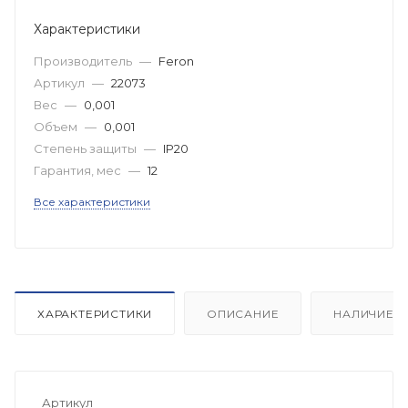
Характеристики
Производитель
—
Feron
Артикул
—
22073
Вес
—
0,001
Объем
—
0,001
Степень защиты
—
IP20
Гарантия, мес
—
12
Все характеристики
ХАРАКТЕРИСТИКИ
ОПИСАНИЕ
НАЛИЧИЕ
Артикул