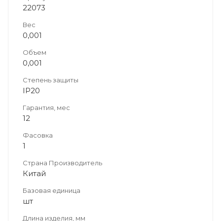
22073
Вес
0,001
Объем
0,001
Степень защиты
IP20
Гарантия, мес
12
Фасовка
1
Страна Производитель
Китай
Базовая единица
шт
Длина изделия, мм