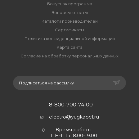
Бонусная программа
Вопросы-ответы
Каталоги производителей
Сертификаты
Политика конфиденциальной информации
Карта сайта
Согласие на обработку персональных данных
Подписаться на рассылку
8-800-700-74-00
electro@yugkabel.ru
Время работы:
ПН-ПТ с 8:00-19:00