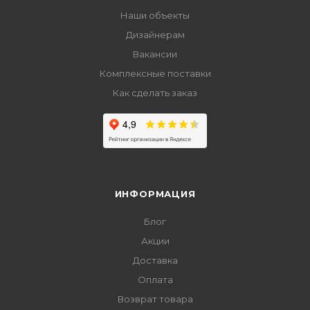
Наши объекты
Дизайнерам
Вакансии
Комплексные поставки
Как сделать заказ
ИНФОРМАЦИЯ
Блог
Акции
Доставка
Оплата
Возврат товара