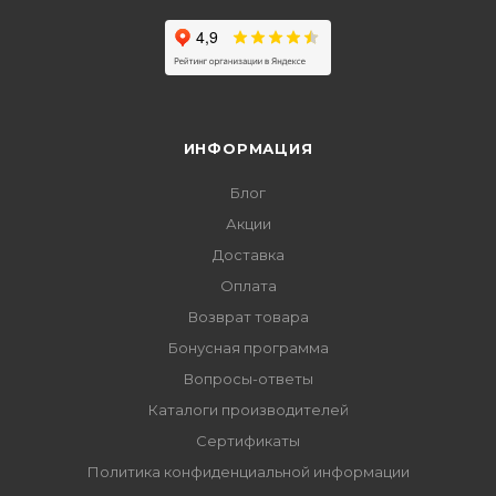
ИНФОРМАЦИЯ
Блог
Акции
Доставка
Оплата
Возврат товара
Бонусная программа
Вопросы-ответы
Каталоги производителей
Сертификаты
Политика конфиденциальной информации