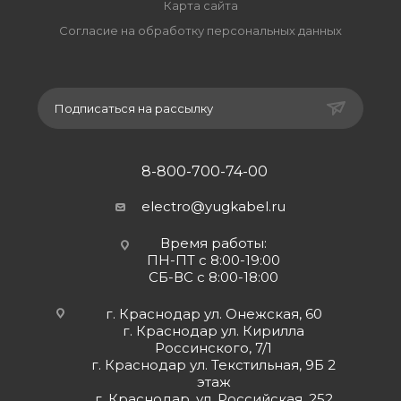
Карта сайта
Согласие на обработку персональных данных
Подписаться на рассылку
8-800-700-74-00
electro@yugkabel.ru
Время работы:
ПН-ПТ с 8:00-19:00
СБ-ВС с 8:00-18:00
г. Краснодар ул. Онежская, 60
г. Краснодар ул. Кирилла
Россинского, 7/1
г. Краснодар ул. Текстильная, 9Б 2
этаж
г. Краснодар, ул. Российская, 252