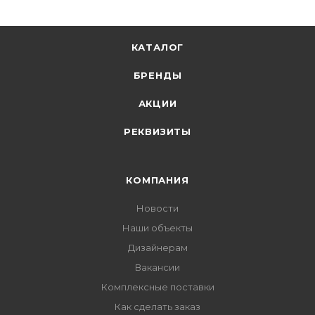
КАТАЛОГ
БРЕНДЫ
АКЦИИ
РЕКВИЗИТЫ
КОМПАНИЯ
Новости
Наши объекты
Дизайнерам
Вакансии
Комплексные поставки
Как сделать заказ