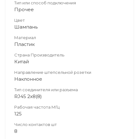
Тип или способ подключения
Прочее
Цвет
Шампань
Материал
Пластик
Страна Производитель
Китай
Направление штепсельной розетки
Наклонное
Тип соединителя или разъема
RJ45 2x8(8)
Рабочая частота МГц
125
Число контактов шт
8