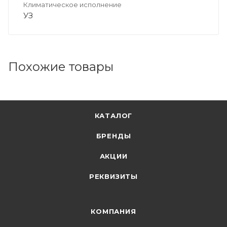
Климатическое исполнение
УЗ
Похожие товары
КАТАЛОГ
БРЕНДЫ
АКЦИИ
РЕКВИЗИТЫ
КОМПАНИЯ