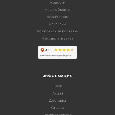
Новости
Наши объекты
Дизайнерам
Вакансии
Комплексные поставки
Как сделать заказ
ИНФОРМАЦИЯ
Блог
Акции
Доставка
Оплата
Возврат товара