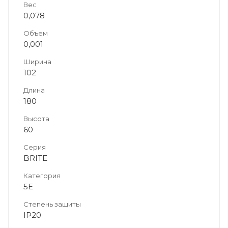
Вес
0,078
Объем
0,001
Ширина
102
Длина
180
Высота
60
Серия
BRITE
Категория
5E
Степень защиты
IP20