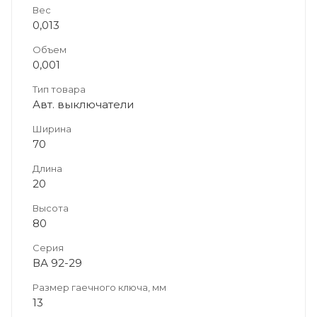
Вес
0,013
Объем
0,001
Тип товара
Авт. выключатели
Ширина
70
Длина
20
Высота
80
Серия
ВА 92-29
Размер гаечного ключа, мм
13