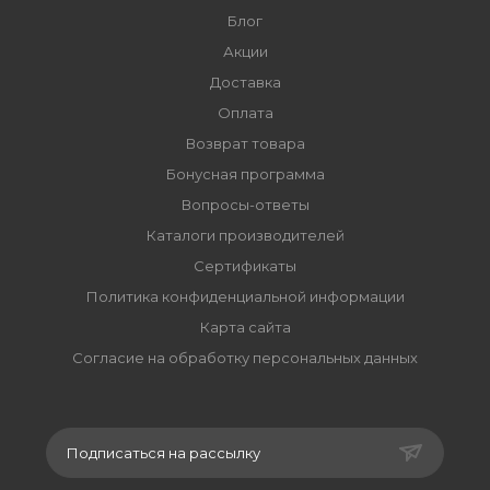
Блог
Акции
Доставка
Оплата
Возврат товара
Бонусная программа
Вопросы-ответы
Каталоги производителей
Сертификаты
Политика конфиденциальной информации
Карта сайта
Согласие на обработку персональных данных
Подписаться на рассылку