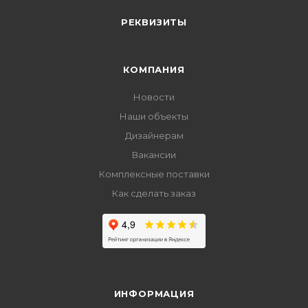
РЕКВИЗИТЫ
КОМПАНИЯ
Новости
Наши объекты
Дизайнерам
Вакансии
Комплексные поставки
Как сделать заказ
ИНФОРМАЦИЯ