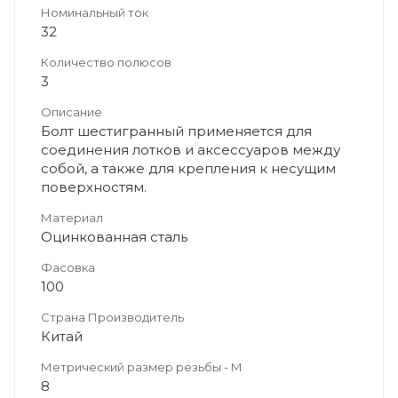
Номинальный ток
32
Количество полюсов
3
Описание
Болт шестигранный применяется для
соединения лотков и аксессуаров между
собой, а также для крепления к несущим
поверхностям.
Материал
Оцинкованная сталь
Фасовка
100
Страна Производитель
Китай
Метрический размер резьбы - М
8