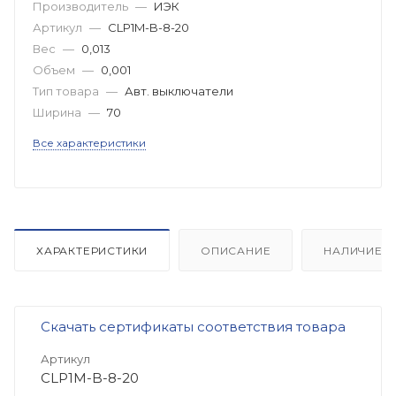
Производитель
—
ИЭК
Артикул
—
CLP1M-B-8-20
Вес
—
0,013
Объем
—
0,001
Тип товара
—
Авт. выключатели
Ширина
—
70
Все характеристики
ХАРАКТЕРИСТИКИ
ОПИСАНИЕ
НАЛИЧИЕ
Скачать сертификаты соответствия товара
Артикул
CLP1M-B-8-20