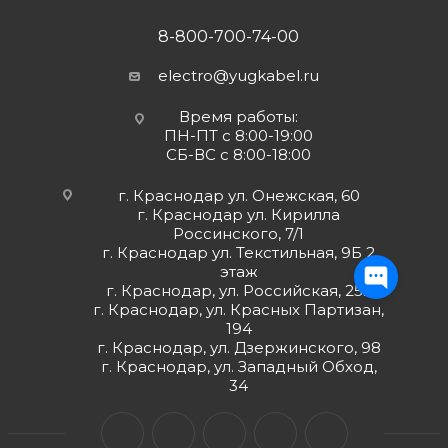
8-800-700-74-00
electro@yugkabel.ru
Время работы:
ПН-ПТ с 8:00-19:00
СБ-ВС с 8:00-18:00
г. Краснодар ул. Онежская, 60
г. Краснодар ул. Кирилла
Россинского, 7/1
г. Краснодар ул. Текстильная, 9Б 2
этаж
г. Краснодар, ул. Российская, 252
г. Краснодар, ул. Красных Партизан,
194
г. Краснодар, ул. Дзержинского, 98
г. Краснодар, ул. Западный Обход,
34