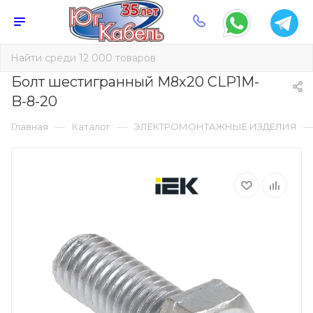
Болт шестигранный М8х20 CLP1M-
B-8-20
—
—
Главная
Каталог
ЭЛЕКТРОМОНТАЖНЫЕ ИЗДЕЛИЯ