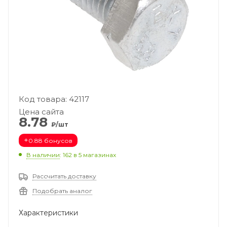
Код товара: 42117
Цена сайта
8.78
₽/шт
+
0.88 бонусов
В наличии
: 162
в 5 магазинах
Рассчитать доставку
Подобрать аналог
Характеристики