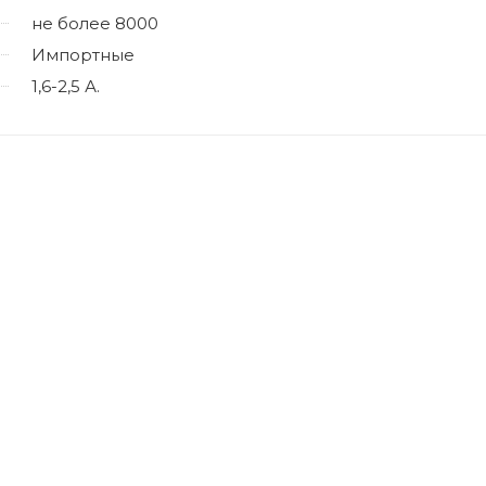
не более 8000
Импортные
1,6-2,5 А.