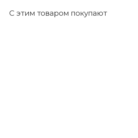
С этим товаром покупают
Код товара: 70199