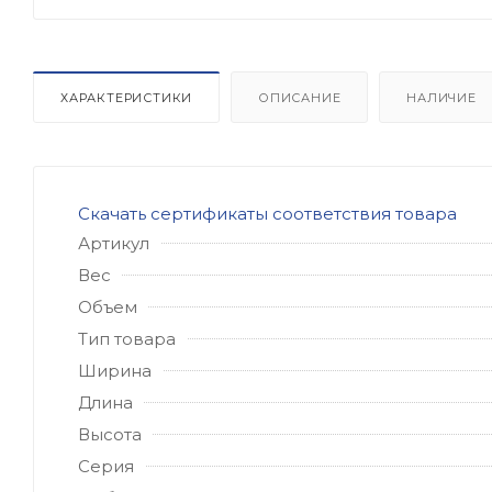
ХАРАКТЕРИСТИКИ
ОПИСАНИЕ
НАЛИЧИЕ
Скачать сертификаты соответствия товара
Артикул
Вес
Объем
Тип товара
Ширина
Длина
Высота
Серия