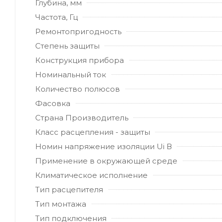
Глубина, мм
Частота, Гц
Ремонтопригодность
Степень защиты
Конструкция прибора
Номинальный ток
Количество полюсов
Фасовка
Страна Производитель
Класс расцепления - защиты
Номин напряжение изоляции Ui В
Применение в окружающей среде
Климатическое исполнение
Тип расцепителя
Тип монтажа
Тип подключения