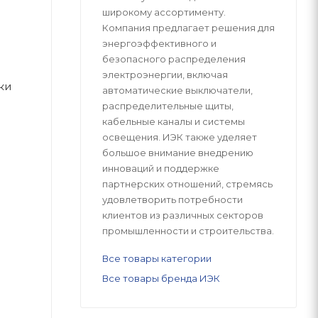
широкому ассортименту.
Компания предлагает решения для
энергоэффективного и
безопасного распределения
электроэнергии, включая
ки
автоматические выключатели,
распределительные щиты,
кабельные каналы и системы
освещения. ИЭК также уделяет
большое внимание внедрению
инноваций и поддержке
партнерских отношений, стремясь
удовлетворить потребности
клиентов из различных секторов
промышленности и строительства.
Все товары категории
Все товары бренда ИЭК