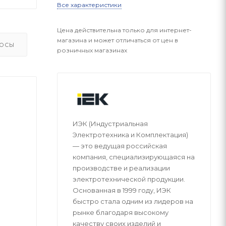
Все характеристики
Цена действительна только для интернет-
магазина и может отличаться от цен в
ОСЫ
розничных магазинах
ИЭК (Индустриальная
Электротехника и Комплектация)
— это ведущая российская
компания, специализирующаяся на
производстве и реализации
электротехнической продукции.
Основанная в 1999 году, ИЭК
быстро стала одним из лидеров на
рынке благодаря высокому
качеству своих изделий и