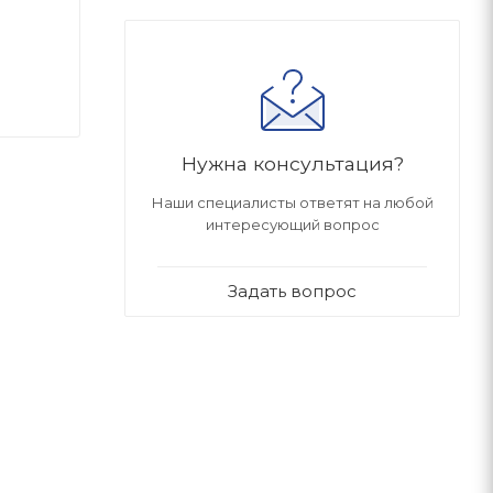
Нужна консультация?
Наши специалисты ответят на любой
интересующий вопрос
Задать вопрос