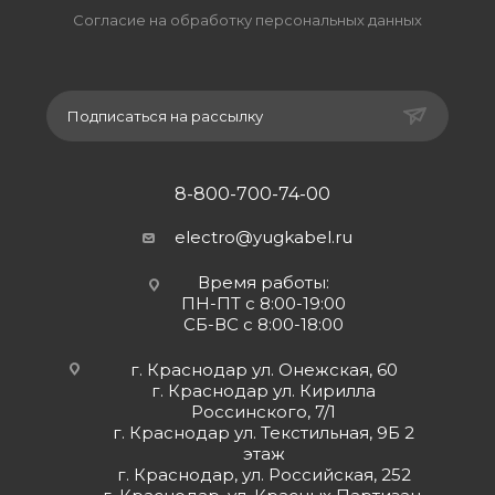
Согласие на обработку персональных данных
Подписаться на рассылку
8-800-700-74-00
electro@yugkabel.ru
Время работы:
ПН-ПТ с 8:00-19:00
СБ-ВС с 8:00-18:00
г. Краснодар ул. Онежская, 60
г. Краснодар ул. Кирилла
Россинского, 7/1
г. Краснодар ул. Текстильная, 9Б 2
этаж
г. Краснодар, ул. Российская, 252