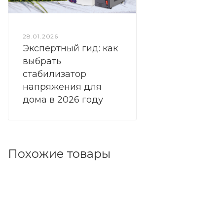
28.01.2026
Экспертный гид: как
выбрать
стабилизатор
напряжения для
дома в 2026 году
Похожие товары
Код товара: 153254