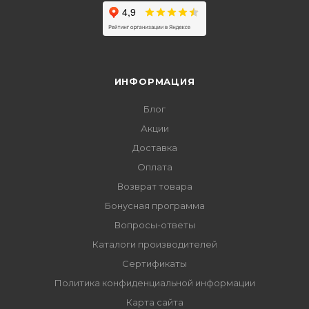
ИНФОРМАЦИЯ
Блог
Акции
Доставка
Оплата
Возврат товара
Бонусная программа
Вопросы-ответы
Каталоги производителей
Сертификаты
Политика конфиденциальной информации
Карта сайта