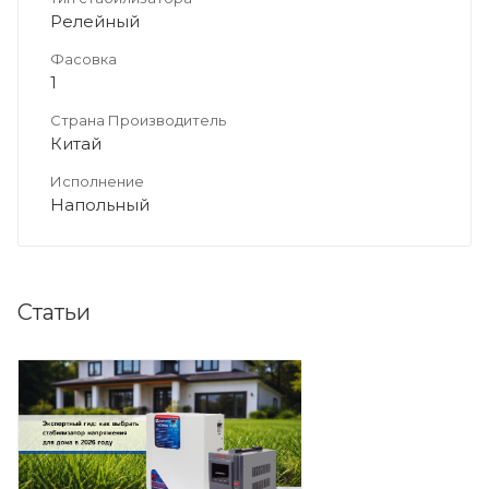
Релейный
Фасовка
1
Страна Производитель
Китай
Исполнение
Напольный
Статьи