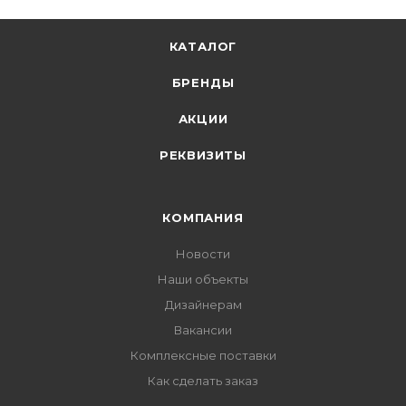
КАТАЛОГ
БРЕНДЫ
АКЦИИ
РЕКВИЗИТЫ
КОМПАНИЯ
Новости
Наши объекты
Дизайнерам
Вакансии
Комплексные поставки
Как сделать заказ