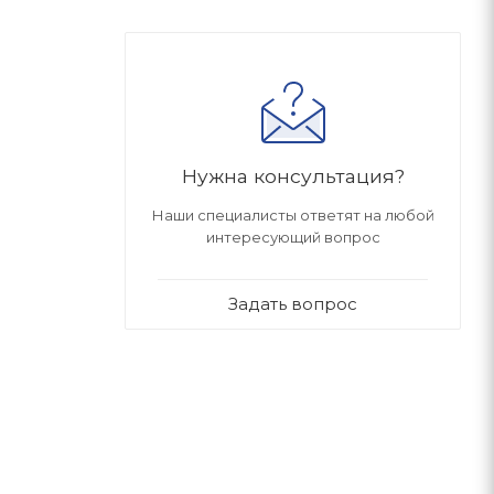
Нужна консультация?
Наши специалисты ответят на любой
интересующий вопрос
Задать вопрос