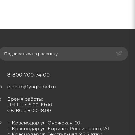
Подписаться на рассылку
8-800-700-74-00
electro@yugkabel.ru
Время работы:
ПН-ПТ с 8:00-19:00
СБ-ВС с 8:00-18:00
г. Краснодар ул. Онежская, 60
г. Краснодар ул. Кирилла Россинского, 7/1
г. Краснодар ул. Текстильная, 9Б 2 этаж