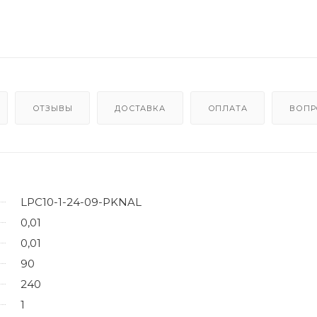
ОТЗЫВЫ
ДОСТАВКА
ОПЛАТА
ВОПР
LPC10-1-24-09-PKNAL
0,01
0,01
90
240
1