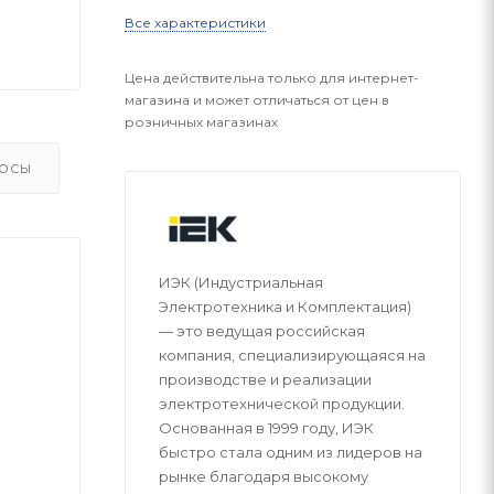
Все характеристики
Цена действительна только для интернет-
магазина и может отличаться от цен в
розничных магазинах
ОСЫ
ИЭК (Индустриальная
Электротехника и Комплектация)
— это ведущая российская
компания, специализирующаяся на
производстве и реализации
электротехнической продукции.
Основанная в 1999 году, ИЭК
быстро стала одним из лидеров на
рынке благодаря высокому