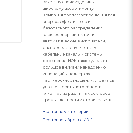
качеству своих изделий и
широкому ассортименту.
Компания предлагает решения для
энергоэффективного и
безопасного распределения
электроэнергии, включая
автоматические выключатели,
распределительные щиты,
кабельные каналы и системы
освещения. ИЭК также уделяет
большое внимание внедрению
инноваций и поддержке
партнерских отношений, стремясь
удовлетворить потребности
клиентов из различных секторов
промышленности и строительства.
Все товары категории
Все товары бренда ИЭК