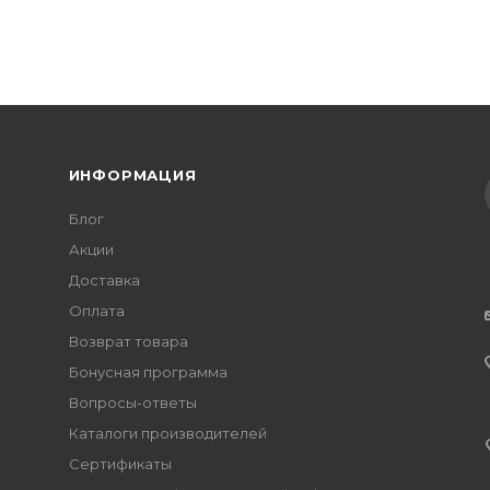
ИНФОРМАЦИЯ
Блог
Акции
Доставка
Оплата
Возврат товара
Бонусная программа
Вопросы-ответы
Каталоги производителей
Сертификаты