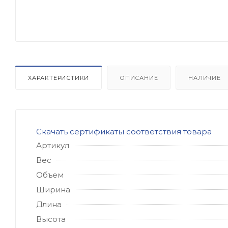
ХАРАКТЕРИСТИКИ
ОПИСАНИЕ
НАЛИЧИЕ
Скачать сертификаты соответствия товара
Артикул
Вес
Объем
Ширина
Длина
Высота