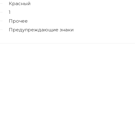
Красный
1
Прочее
Предупреждающие знаки