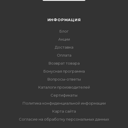
ИНФОРМАЦИЯ
Блог
Акции
Доставка
Оплата
Возврат товара
Бонусная программа
Вопросы-ответы
Каталоги производителей
Сертификаты
Политика конфиденциальной информации
Карта сайта
Согласие на обработку персональных данных