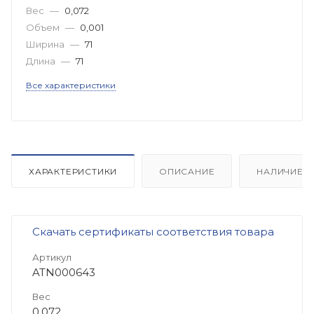
Вес
—
0,072
Объем
—
0,001
Ширина
—
71
Длина
—
71
Все характеристики
ХАРАКТЕРИСТИКИ
ОПИСАНИЕ
НАЛИЧИЕ
Скачать сертификаты соответствия товара
Артикул
ATN000643
Вес
0,072