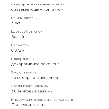
Стандартное описание розетки
с заземляющим контактом
Режим фиксации
винт
Цветовой оттенок
Белый
Вес нетто
0.072 кг
Поверхность
декоративное покрытие
Экологичность
не содержит галогенов
Соединение – клеммы
3.0 винтовые зажимы
Информация о ремонтопригодности
Подлежит замене