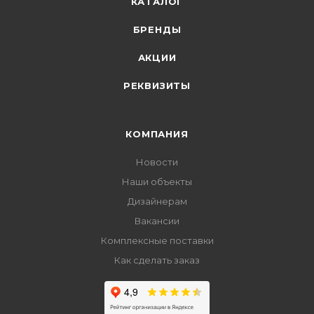
КАТАЛОГ
БРЕНДЫ
АКЦИИ
РЕКВИЗИТЫ
КОМПАНИЯ
Новости
Наши объекты
Дизайнерам
Вакансии
Комплексные поставки
Как сделать заказ