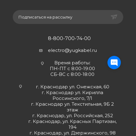
Подписаться на рассылку
8-800-700-74-00
electro@yugkabel.ru
Время работы:
ПН-ПТ с 8:00-19:00
СБ-ВС с 8:00-18:00
г. Краснодар ул. Онежская, 60
г. Краснодар ул. Кирилла
Россинского, 7/1
г. Краснодар ул. Текстильная, 9Б 2
этаж
г. Краснодар, ул. Российская, 252
г. Краснодар, ул. Красных Партизан,
194
г. Краснодар, ул. Дзержинского, 98