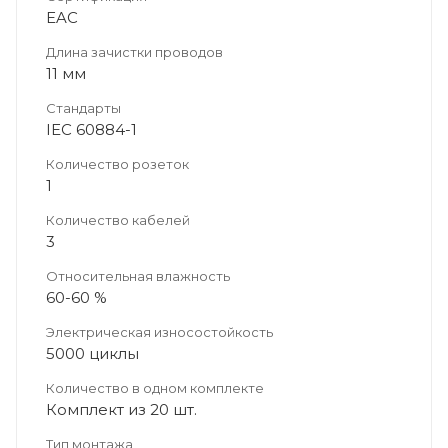
EAC
Длина зачистки проводов
11 мм
Стандарты
IEC 60884-1
Количество розеток
1
Количество кабелей
3
Относительная влажность
60-60 %
Электрическая износостойкость
5000 циклы
Количество в одном комплекте
Комплект из 20 шт.
Тип монтажа