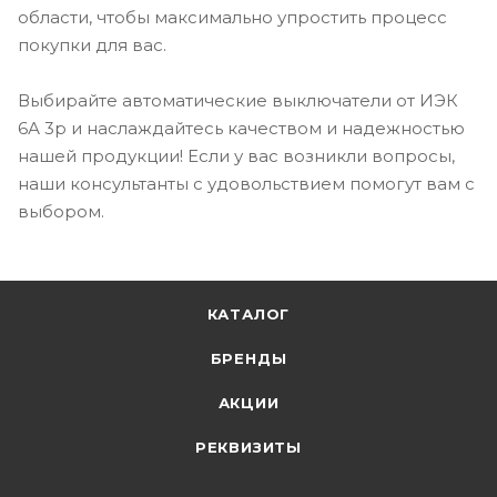
области, чтобы максимально упростить процесс
покупки для вас.
Выбирайте автоматические выключатели от ИЭК
6А 3p и наслаждайтесь качеством и надежностью
нашей продукции! Если у вас возникли вопросы,
наши консультанты с удовольствием помогут вам с
выбором.
КАТАЛОГ
БРЕНДЫ
АКЦИИ
РЕКВИЗИТЫ