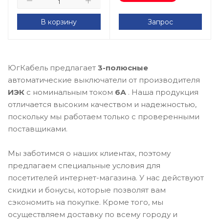
В корзину
Запрос
ЮгКабель предлагает
3-полюсные
автоматические выключатели от производителя
ИЭК
с номинальным током
6А
. Наша продукция
отличается высоким качеством и надежностью,
поскольку мы работаем только с проверенными
поставщиками.
Мы заботимся о наших клиентах, поэтому
предлагаем специальные условия для
посетителей интернет-магазина. У нас действуют
скидки и бонусы, которые позволят вам
сэкономить на покупке. Кроме того, мы
осуществляем доставку по всему городу и