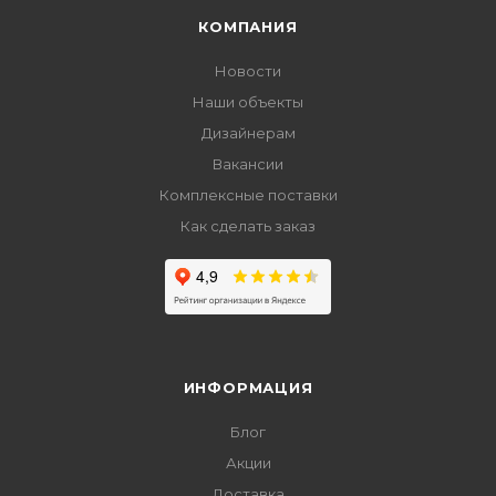
КОМПАНИЯ
Новости
Наши объекты
Дизайнерам
Вакансии
Комплексные поставки
Как сделать заказ
ИНФОРМАЦИЯ
Блог
Акции
Доставка