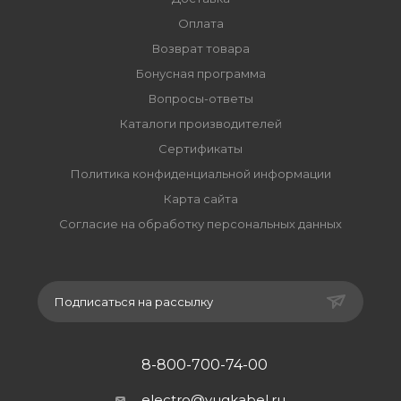
Оплата
Возврат товара
Бонусная программа
Вопросы-ответы
Каталоги производителей
Сертификаты
Политика конфиденциальной информации
Карта сайта
Согласие на обработку персональных данных
Подписаться на рассылку
8-800-700-74-00
electro@yugkabel.ru