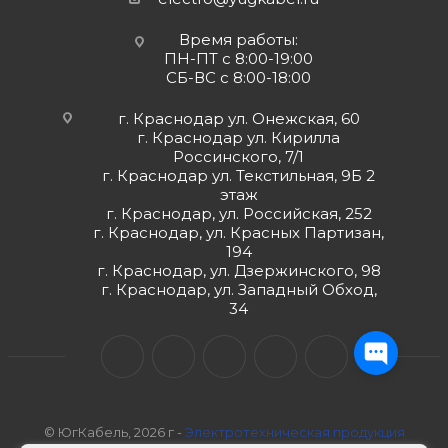
Время работы:
ПН-ПТ с 8:00-19:00
СБ-ВС с 8:00-18:00
г. Краснодар ул. Онежская, 60
г. Краснодар ул. Кирилла
Россинского, 7/1
г. Краснодар ул. Текстильная, 9Б 2
этаж
г. Краснодар, ул. Российская, 252
г. Краснодар, ул. Красных Партизан,
194
г. Краснодар, ул. Дзержинского, 98
г. Краснодар, ул. Западный Обход,
34
© ЮгКабель, 2026 г -
Электротехническая продукция