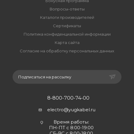
Бонусная программа
Вопросы-ответы
Каталоги производителей
Сертификаты
Политика конфиденциальной информации
Карта сайта
Согласие на обработку персональных данных
Подписаться на рассылку
8-800-700-74-00
electro@yugkabel.ru
Время работы:
ПН-ПТ с 8:00-19:00
СБ-ВС с 8:00-18:00