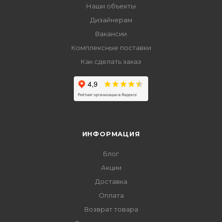
Наши объекты
Дизайнерам
Вакансии
Комплексные поставки
Как сделать заказ
ИНФОРМАЦИЯ
Блог
Акции
Доставка
Оплата
Возврат товара