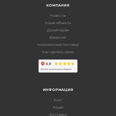
КОМПАНИЯ
Новости
Наши объекты
Дизайнерам
Вакансии
Комплексные поставки
Как сделать заказ
ИНФОРМАЦИЯ
Блог
Акции
Доставка