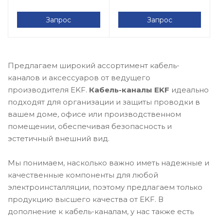
Запрос
Запрос
Предлагаем широкий ассортимент кабель-
каналов и аксессуаров от ведущего
производителя EKF.
Кабель-каналы EKF
идеально
подходят для организации и защиты проводки в
вашем доме, офисе или производственном
помещении, обеспечивая безопасность и
эстетичный внешний вид.
Мы понимаем, насколько важно иметь надежные и
качественные компоненты для любой
электроинсталляции, поэтому предлагаем только
продукцию высшего качества от EKF. В
дополнение к кабель-каналам, у нас также есть