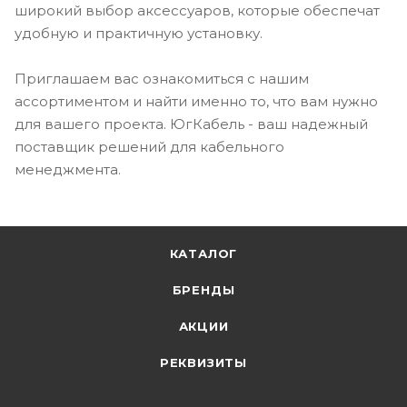
широкий выбор аксессуаров, которые обеспечат
удобную и практичную установку.
Приглашаем вас ознакомиться с нашим
ассортиментом и найти именно то, что вам нужно
для вашего проекта. ЮгКабель - ваш надежный
поставщик решений для кабельного
менеджмента.
КАТАЛОГ
БРЕНДЫ
АКЦИИ
РЕКВИЗИТЫ