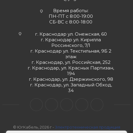
Время работы:
ПН-ПТ с 8:00-19:00
СБ-ВС с 8:00-18:00
г. Краснодар ул. Онежская, 60
г. Краснодар ул. Кирилла
Россинского, 7/1
г. Краснодар ул. Текстильная, 9Б 2
этаж
г. Краснодар, ул. Российская, 252
г. Краснодар, ул. Красных Партизан,
194
г. Краснодар, ул. Дзержинского, 98
г. Краснодар, ул. Западный Обход,
34
© ЮгКабель, 2026 г -
Электротехническая продукция