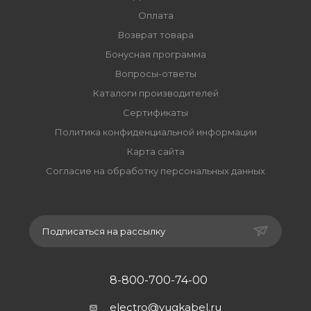
Оплата
Возврат товара
Бонусная программа
Вопросы-ответы
Каталоги производителей
Сертификаты
Политика конфиденциальной информации
Карта сайта
Согласие на обработку персональных данных
Подписаться на рассылку
8-800-700-74-00
electro@yugkabel.ru