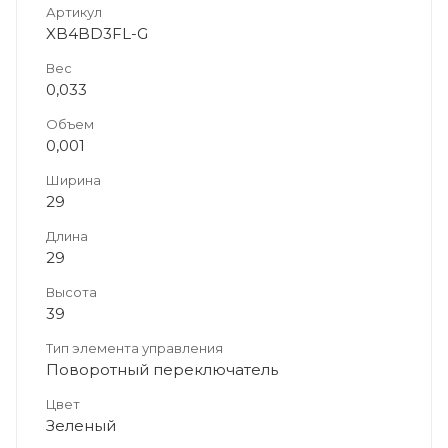
Артикул
XB4BD3FL-G
Вес
0,033
Объем
0,001
Ширина
29
Длина
29
Высота
39
Тип элемента управления
Поворотный переключатель
Цвет
Зеленый