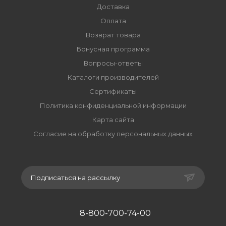
Доставка
Оплата
Возврат товара
Бонусная программа
Вопросы-ответы
Каталоги производителей
Сертификаты
Политика конфиденциальной информации
Карта сайта
Согласие на обработку персональных данных
Подписаться на рассылку
8-800-700-74-00