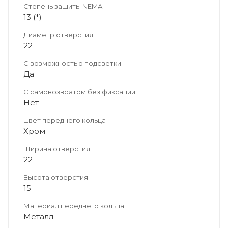
Степень защиты NEMA
13 (*)
Диаметр отверстия
22
С возможностью подсветки
Да
С самовозвратом без фиксации
Нет
Цвет переднего кольца
Хром
Ширина отверстия
22
Высота отверстия
15
Материал переднего кольца
Металл