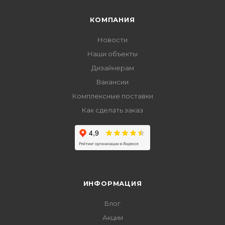
КОМПАНИЯ
Новости
Наши объекты
Дизайнерам
Вакансии
Комплексные поставки
Как сделать заказ
ИНФОРМАЦИЯ
Блог
Акции