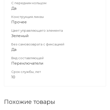
С передним кольцом
Да
Конструкция линзы
Прочее
Цвет управляющего элемента
Зеленый
Без самовозврата с фиксацией
Да
Вид составляющей
Переключатели
Срок службы, лет
10
Похожие товары