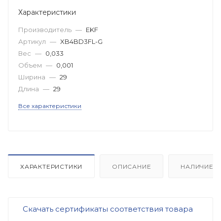
Характеристики
Производитель
—
EKF
Артикул
—
XB4BD3FL-G
Вес
—
0,033
Объем
—
0,001
Ширина
—
29
Длина
—
29
Все характеристики
ХАРАКТЕРИСТИКИ
ОПИСАНИЕ
НАЛИЧИЕ
Скачать сертификаты соответствия товара