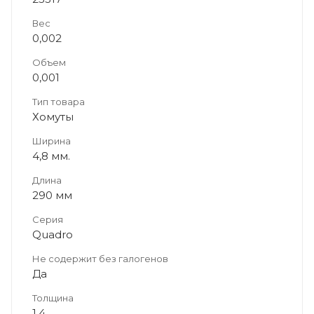
Вес
0,002
Объем
0,001
Тип товара
Хомуты
Ширина
4,8 мм.
Длина
290 мм
Серия
Quadro
Не содержит без галогенов
Да
Толщина
1.4