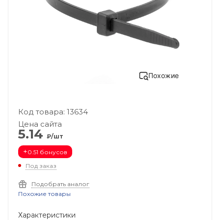
Похожие
Код товара: 13634
Цена сайта
5.14
₽/шт
+
0.51 бонусов
Под заказ
Подобрать аналог
Похожие товары
Характеристики