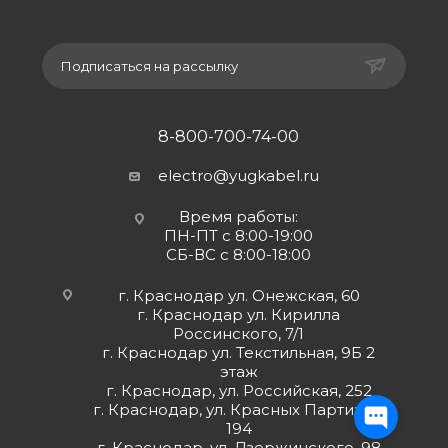
Подписаться на рассылку
8-800-700-74-00
electro@yugkabel.ru
Время работы:
ПН-ПТ с 8:00-19:00
СБ-ВС с 8:00-18:00
г. Краснодар ул. Онежская, 60
г. Краснодар ул. Кирилла
Россинского, 7/1
г. Краснодар ул. Текстильная, 9Б 2
этаж
г. Краснодар, ул. Российская, 252
г. Краснодар, ул. Красных Партизан,
194
г. Краснодар, ул. Дзержинского, 98