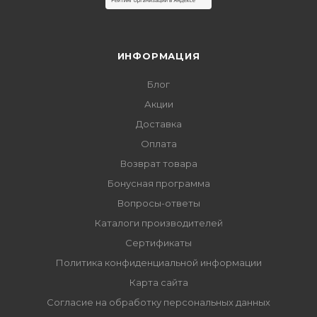
ИНФОРМАЦИЯ
Блог
Акции
Доставка
Оплата
Возврат товара
Бонусная программа
Вопросы-ответы
Каталоги производителей
Сертификаты
Политика конфиденциальной информации
Карта сайта
Согласие на обработку персональных данных