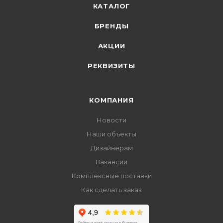
КАТАЛОГ
БРЕНДЫ
АКЦИИ
РЕКВИЗИТЫ
КОМПАНИЯ
Новости
Наши объекты
Дизайнерам
Вакансии
Комплексные поставки
Как сделать заказ