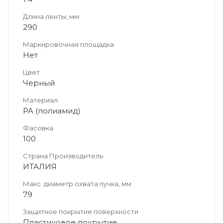
Длина ленты, мм
290
Маркировочная площадка
Нет
Цвет
Черный
Материал
PA (полиамид)
Фасовка
100
Страна Производитель
ИТАЛИЯ
Макс. диаметр охвата пучка, мм
79
Защитное покрытие поверхности
Пластиковое покрытие