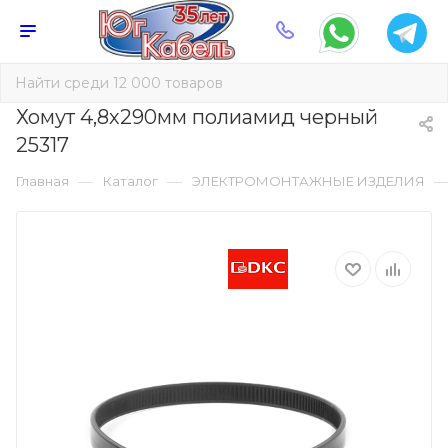
Хомут 4,8х290мм полиамид черный
25317
—
—
Главная
Каталог
ЭЛЕКТРОМОНТАЖНЫЕ ИЗДЕЛИЯ