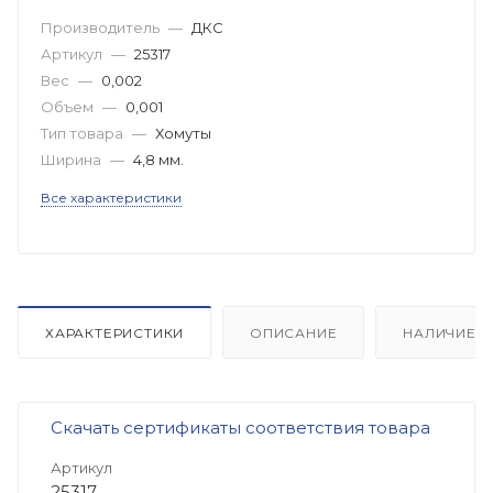
Производитель
—
ДКС
Артикул
—
25317
Вес
—
0,002
Объем
—
0,001
Тип товара
—
Хомуты
Ширина
—
4,8 мм.
Все характеристики
ХАРАКТЕРИСТИКИ
ОПИСАНИЕ
НАЛИЧИЕ
Скачать сертификаты соответствия товара
Артикул
25317