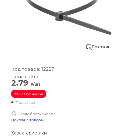
Похожие
Код товара: 12227
Цена сайта
2.79
₽/шт
+
0.28 бонусов
Под заказ
Подобрать аналог
Похожие товары
Характеристики