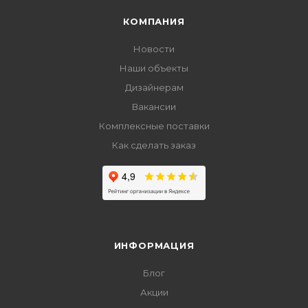
КОМПАНИЯ
Новости
Наши объекты
Дизайнерам
Вакансии
Комплексные поставки
Как сделать заказ
ИНФОРМАЦИЯ
Блог
Акции