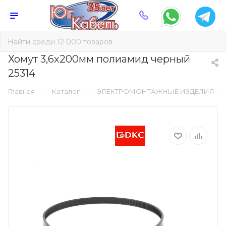
Хомут 3,6х200мм полиамид черный
25314
—
—
Главная
Каталог
ЭЛЕКТРОМОНТАЖНЫЕ ИЗДЕЛИЯ