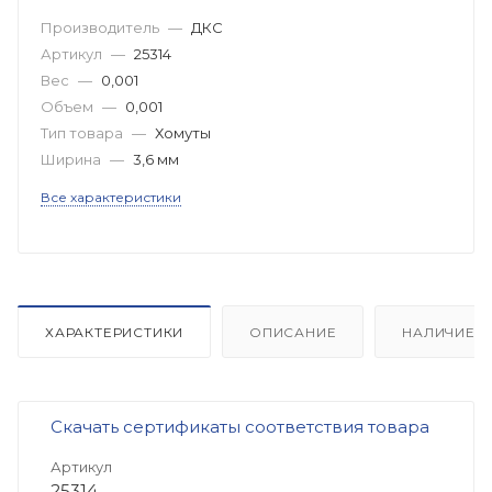
Производитель
—
ДКС
Артикул
—
25314
Вес
—
0,001
Объем
—
0,001
Тип товара
—
Хомуты
Ширина
—
3,6 мм
Все характеристики
ХАРАКТЕРИСТИКИ
ОПИСАНИЕ
НАЛИЧИЕ
Скачать сертификаты соответствия товара
Артикул
25314