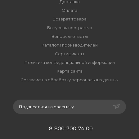
Доставка
Оплата
Возврат товара
Бонусная программа
Вопросы-ответы
Каталоги производителей
Сертификаты
Политика конфиденциальной информации
Карта сайта
Согласие на обработку персональных данных
Подписаться на рассылку
8-800-700-74-00