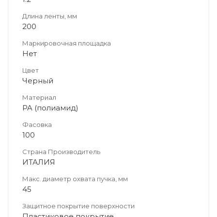
Длина ленты, мм
200
Маркировочная площадка
Нет
Цвет
Черный
Материал
PA (полиамид)
Фасовка
100
Страна Производитель
ИТАЛИЯ
Макс. диаметр охвата пучка, мм
45
Защитное покрытие поверхности
Пластиковое покрытие