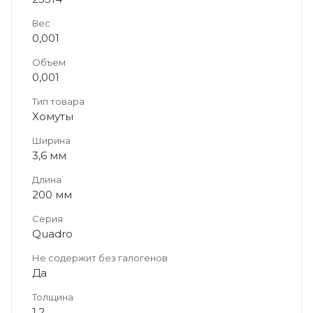
Вес
0,001
Объем
0,001
Тип товара
Хомуты
Ширина
3,6 мм
Длина
200 мм
Серия
Quadro
Не содержит без галогенов
Да
Толщина
1.2