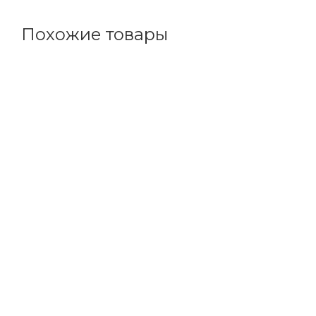
Похожие товары
Код товара: 227825