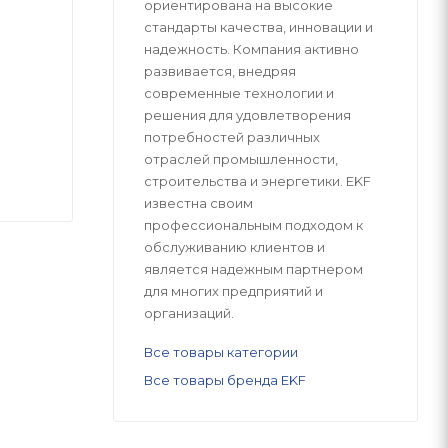
ориентирована на высокие
стандарты качества, инновации и
надежность. Компания активно
развивается, внедряя
современные технологии и
решения для удовлетворения
потребностей различных
отраслей промышленности,
строительства и энергетики. EKF
известна своим
профессиональным подходом к
обслуживанию клиентов и
является надежным партнером
для многих предприятий и
организаций.
Все товары категории
Все товары бренда EKF