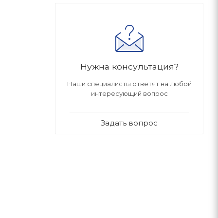
Нужна консультация?
Наши специалисты ответят на любой
интересующий вопрос
Задать вопрос