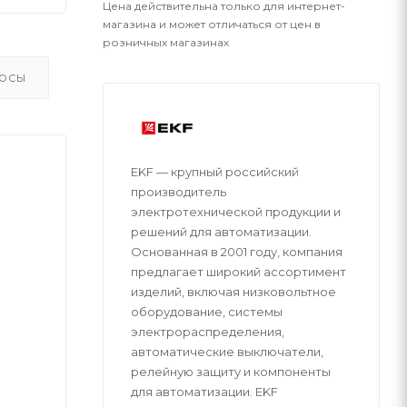
Цена действительна только для интернет-
магазина и может отличаться от цен в
розничных магазинах
ОСЫ
EKF — крупный российский
производитель
электротехнической продукции и
решений для автоматизации.
Основанная в 2001 году, компания
предлагает широкий ассортимент
изделий, включая низковольтное
оборудование, системы
электрораспределения,
автоматические выключатели,
релейную защиту и компоненты
для автоматизации. EKF