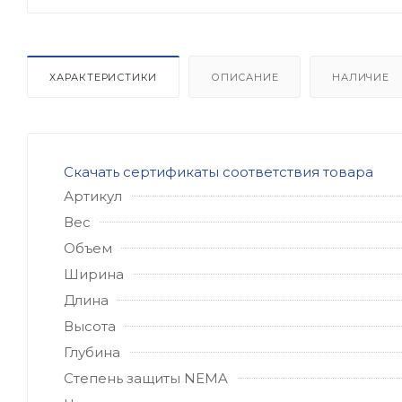
ХАРАКТЕРИСТИКИ
ОПИСАНИЕ
НАЛИЧИЕ
Скачать сертификаты соответствия товара
Артикул
Вес
Объем
Ширина
Длина
Высота
Глубина
Степень защиты NEMA