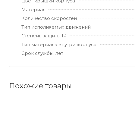
Цвет крышки корпуса
Материал
Количество скоростей
Тип исполняемых движений
Степень защиты IP
Тип материала внутри корпуса
Срок службы, лет
Похожие товары
Код товара: 186737