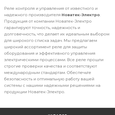
Реле контроля и управления от известного и
надежного производителя
Новатек-Электро
.
Продукция от компании Новатек-Электро
гарантируют точность, надежность и
долговечность, что делает их идеальным выбором
для широкого списка задач. Мы предлагаем
широкий ассортимент реле для защиты
оборудования и эффективного управления
электрическими процессами. Все реле прошли
строгие проверки качества и соответствуют
международным стандартам. Обеспечьте
безопасность и оптимальную работу вашей
системы с нашими надежными решениями на
продукции Новатек-Электро.