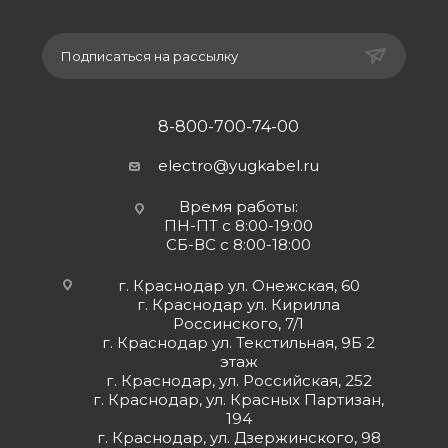
Подписаться на рассылку
8-800-700-74-00
electro@yugkabel.ru
Время работы:
ПН-ПТ с 8:00-19:00
СБ-ВС с 8:00-18:00
г. Краснодар ул. Онежская, 60
г. Краснодар ул. Кирилла
Россинского, 7/1
г. Краснодар ул. Текстильная, 9Б 2
этаж
г. Краснодар, ул. Российская, 252
г. Краснодар, ул. Красных Партизан,
194
г. Краснодар, ул. Дзержинского, 98