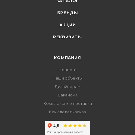
КАТАЛОГ
БРЕНДЫ
АКЦИИ
РЕКВИЗИТЫ
КОМПАНИЯ
Новости
Наши объекты
Дизайнерам
Вакансии
Комплексные поставки
Как сделать заказ