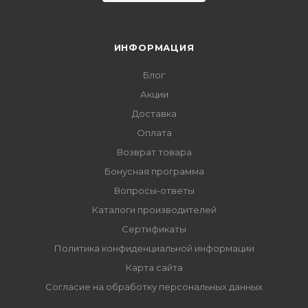
ИНФОРМАЦИЯ
Блог
Акции
Доставка
Оплата
Возврат товара
Бонусная программа
Вопросы-ответы
Каталоги производителей
Сертификаты
Политика конфиденциальной информации
Карта сайта
Согласие на обработку персональных данных