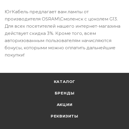
ЮгКабель предлагает вам лампы от
производителя OSRAM\Смоленск с цоколем G13.
Для всех посетителей нашего интернет-магазина
действует скидка 3%. Кроме того, всем
авторизованным пользователям начисляются
бонусы, которыми можно оплатить дальнейшие
покупки!
КАТАЛОГ
БРЕНДЫ
АКЦИИ
РЕКВИЗИТЫ