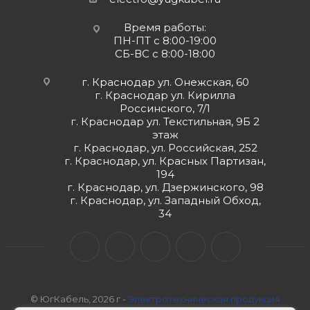
Время работы:
ПН-ПТ с 8:00-19:00
СБ-ВС с 8:00-18:00
г. Краснодар ул. Онежская, 60
г. Краснодар ул. Кирилла
Россинского, 7/1
г. Краснодар ул. Текстильная, 9Б 2
этаж
г. Краснодар, ул. Российская, 252
г. Краснодар, ул. Красных Партизан,
194
г. Краснодар, ул. Дзержинского, 98
г. Краснодар, ул. Западный Обход,
34
© ЮгКабель, 2026 г -
Электротехническая продукция