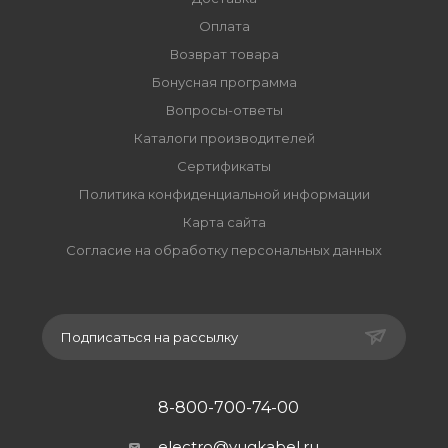
Оплата
Возврат товара
Бонусная программа
Вопросы-ответы
Каталоги производителей
Сертификаты
Политика конфиденциальной информации
Карта сайта
Согласие на обработку персональных данных
Подписаться на рассылку
8-800-700-74-00
electro@yugkabel.ru