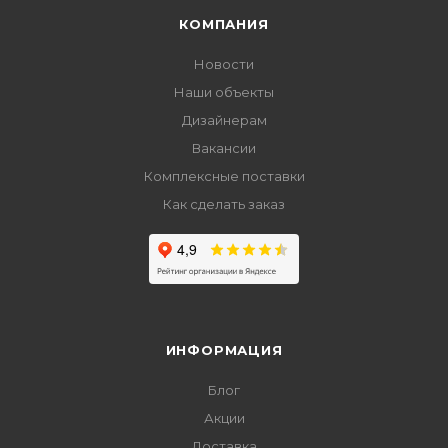
КОМПАНИЯ
Новости
Наши объекты
Дизайнерам
Вакансии
Комплексные поставки
Как сделать заказ
ИНФОРМАЦИЯ
Блог
Акции
Доставка