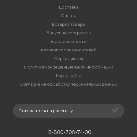
Доставка
Оплата
Возврат товара
Бонусная программа
Вопросы-ответы
Каталоги производителей
Сертификаты
Политика конфиденциальной информации
Карта сайта
Согласие на обработку персональных данных
Подписаться на рассылку
8-800-700-74-00