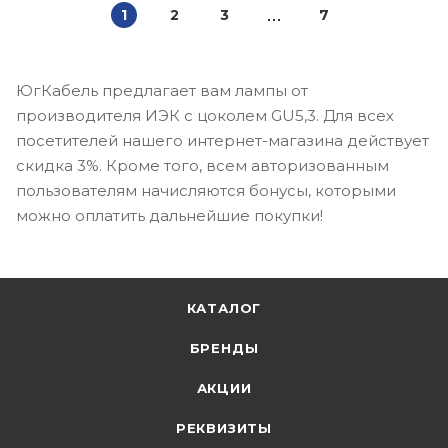
1
2
3
7
ЮгКабель предлагает вам лампы от
производителя ИЭК с цоколем GU5,3. Для всех
посетителей нашего интернет-магазина действует
скидка 3%. Кроме того, всем авторизованным
пользователям начисляются бонусы, которыми
можно оплатить дальнейшие покупки!
КАТАЛОГ
БРЕНДЫ
АКЦИИ
РЕКВИЗИТЫ