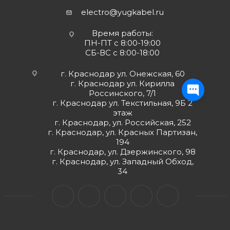
electro@yugkabel.ru
Время работы:
ПН-ПТ с 8:00-19:00
СБ-ВС с 8:00-18:00
г. Краснодар ул. Онежская, 60
г. Краснодар ул. Кирилла
Россинского, 7/1
г. Краснодар ул. Текстильная, 9Б 2
этаж
г. Краснодар, ул. Российская, 252
г. Краснодар, ул. Красных Партизан,
194
г. Краснодар, ул. Дзержинского, 98
г. Краснодар, ул. Западный Обход,
34