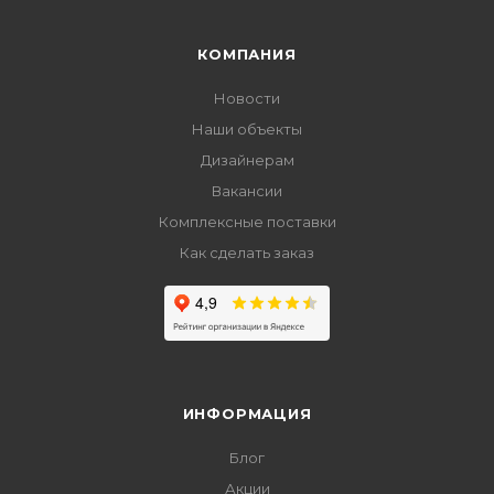
КОМПАНИЯ
Новости
Наши объекты
Дизайнерам
Вакансии
Комплексные поставки
Как сделать заказ
ИНФОРМАЦИЯ
Блог
Акции