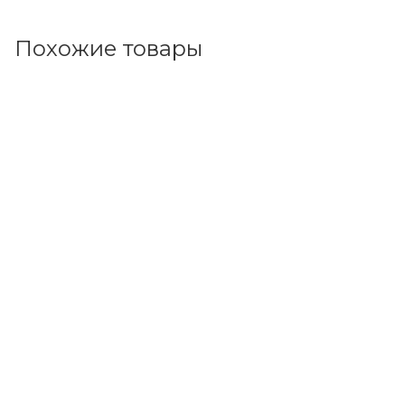
Похожие товары
Код товара: 186494