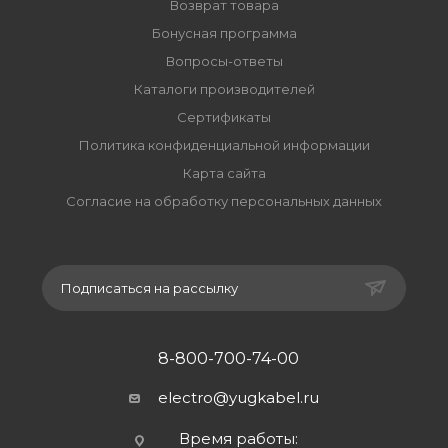
Возврат товара
Бонусная программа
Вопросы-ответы
Каталоги производителей
Сертификаты
Политика конфиденциальной информации
Карта сайта
Согласие на обработку персональных данных
Подписаться на рассылку
8-800-700-74-00
electro@yugkabel.ru
Время работы: