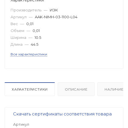
Производитель
—
ИЭК
Артикул
—
AAK-NIMH-03-1100-L04
Вес
—
0,01
Объем
—
0,01
Ширина
—
10.5
Длина
—
44.5
Все характеристики
ХАРАКТЕРИСТИКИ
ОПИСАНИЕ
НАЛИЧИЕ
Скачать сертификаты соответствия товара
Артикул