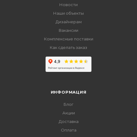
Новости
Наши объекты
Дизайнерам
Вакансии
Комплексные поставки
Как сделать заказ
ИНФОРМАЦИЯ
Блог
Акции
Доставка
Оплата